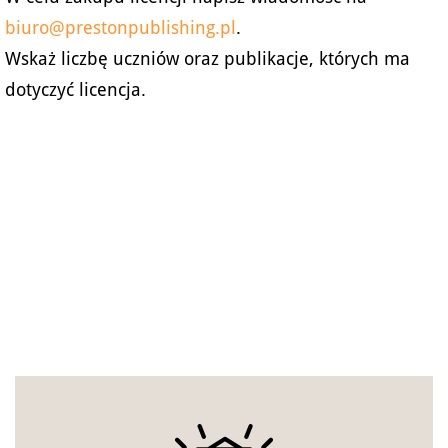
biuro@prestonpublishing.pl
.
Wskaż liczbę uczniów oraz publikacje, których ma
dotyczyć licencja.