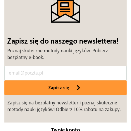
Zapisz się do naszego newslettera!
Poznaj skuteczne metody nauki języków. Pobierz
bezpłatny e-book.
Zapisz się
Zapisz się na bezpłatny newsletter i poznaj skuteczne
metody nauki języków! Odbierz 10% rabatu na zakupy.
Twoje konto