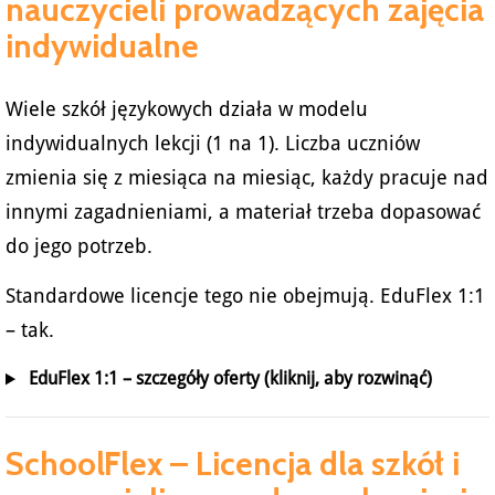
nauczycieli prowadzących zajęcia
indywidualne
Wiele szkół językowych działa w modelu
indywidualnych lekcji (1 na 1). Liczba uczniów
zmienia się z miesiąca na miesiąc, każdy pracuje nad
innymi zagadnieniami, a materiał trzeba dopasować
do jego potrzeb.
Standardowe licencje tego nie obejmują. EduFlex 1:1
– tak.
EduFlex 1:1 – szczegóły oferty (kliknij, aby rozwinąć)
SchoolFlex – Licencja dla szkół i