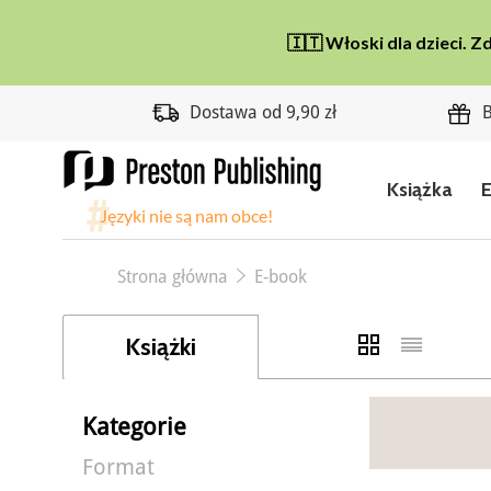
Dostawa od 9,90 zł
B
Książka
Strona główna
E-book
Książki
Kategorie
Format