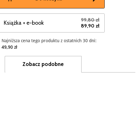
99,80 zł
Książka + e-book
89,90 zł
Najniższa cena tego produktu z ostatnich 30 dni:
49,90 zł
Zobacz podobne