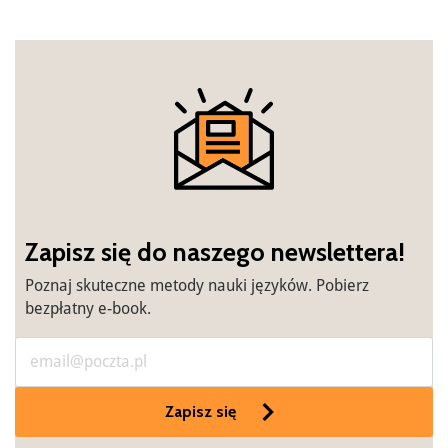
Zapisz się do naszego newslettera!
Poznaj skuteczne metody nauki języków. Pobierz
bezpłatny e-book.
Zapisz się