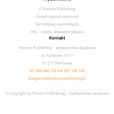
O Preston Publishing
Zostań naszym autorem!
Sprzedawaj nasze książki
FAQ – często zadawane pytania
Kontakt
Preston Publishing – wydawnictwo językowe
ul. Kolejowa 15/17
01-217 Warszawa
tel. 846 846 102 lub 663 146 144
ksiegarnia@prestonpublishing.pl
© Copyright by Preston Publishing – wydawnictwo językowe