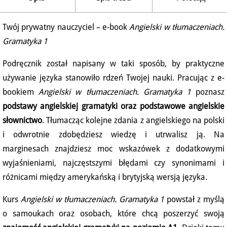
Twój prywatny nauczyciel – e-book
Angielski w tłumaczeniach.
Gramatyka 1
Podręcznik został napisany w taki sposób, by praktyczne
używanie języka stanowiło rdzeń Twojej nauki. Pracując z e-
bookiem
Angielski w tłumaczeniach. Gramatyka 1
poznasz
podstawy angielskiej gramatyki oraz podstawowe angielskie
słownictwo
. Tłumacząc kolejne zdania z angielskiego na polski
i odwrotnie zdobędziesz wiedzę i utrwalisz ją. Na
marginesach znajdziesz moc wskazówek z dodatkowymi
wyjaśnieniami, najczęstszymi błędami czy synonimami i
różnicami między amerykańską i brytyjską wersją języka.
Kurs
Angielski w tłumaczeniach. Gramatyka 1
powstał z myślą
o samoukach oraz osobach, które chcą poszerzyć swoją