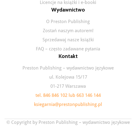
Licencje na książki i e-booki
Wydawnictwo
O Preston Publishing
Zostań naszym autorem!
Sprzedawaj nasze książki
FAQ – często zadawane pytania
Kontakt
Preston Publishing – wydawnictwo językowe
ul. Kolejowa 15/17
01-217 Warszawa
tel. 846 846 102 lub 663 146 144
ksiegarnia@prestonpublishing.pl
© Copyright by Preston Publishing – wydawnictwo językowe