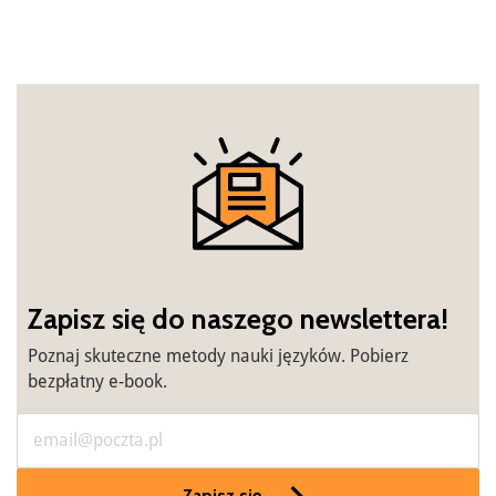
Zapisz się do naszego newslettera!
Poznaj skuteczne metody nauki języków. Pobierz
bezpłatny e-book.
Zapisz się