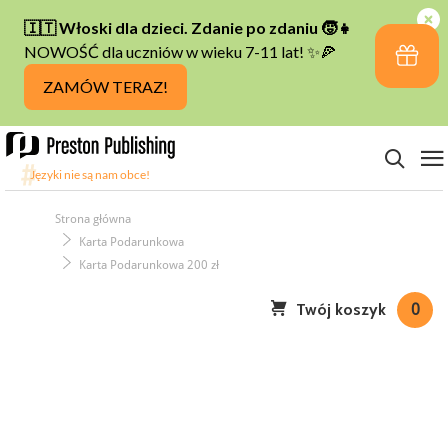
Strona główna
Karta Podarunkowa
Karta Podarunkowa 200 zł
Twój koszyk
0