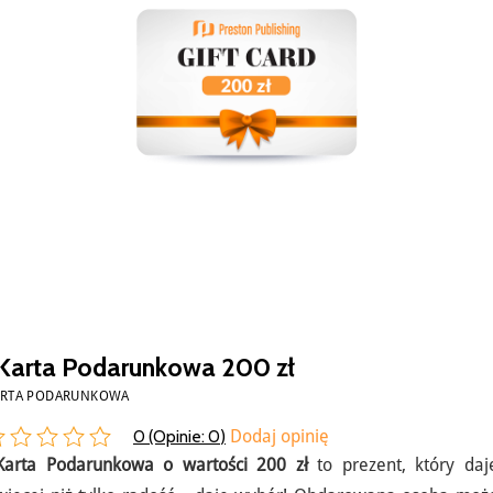
Karta Podarunkowa 200 zł
ARTA PODARUNKOWA
0 (Opinie:
0
)
Dodaj opinię
Karta Podarunkowa o wartości 200 zł
to prezent, który daj