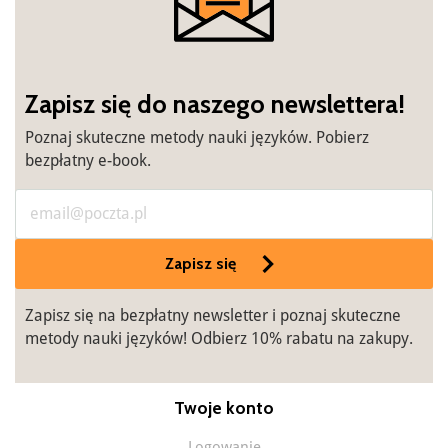
Zapisz się do naszego newslettera!
Poznaj skuteczne metody nauki języków. Pobierz
bezpłatny e-book.
Zapisz się
Zapisz się na bezpłatny newsletter i poznaj skuteczne
metody nauki języków! Odbierz 10% rabatu na zakupy.
Twoje konto
Logowanie