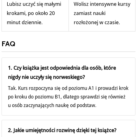
Lubisz uczyć się małymi
Wolisz intensywne kursy
krokami, po około 20
zamiast nauki
minut dziennie.
rozłożonej w czasie.
FAQ
1. Czy książka jest odpowiednia dla osób, które
nigdy nie uczyły się norweskiego?
Tak. Kurs rozpoczyna się od poziomu A1 i prowadzi krok
po kroku do poziomu B1, dlatego sprawdzi się również
u osób zaczynających naukę od podstaw.
2. Jakie umiejętności rozwinę dzięki tej książce?