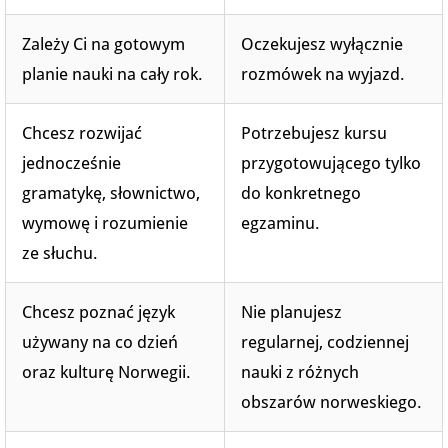
Zależy Ci na gotowym
Oczekujesz wyłącznie
planie nauki na cały rok.
rozmówek na wyjazd.
Chcesz rozwijać
Potrzebujesz kursu
jednocześnie
przygotowującego tylko
gramatykę, słownictwo,
do konkretnego
wymowę i rozumienie
egzaminu.
ze słuchu.
Chcesz poznać język
Nie planujesz
używany na co dzień
regularnej, codziennej
oraz kulturę Norwegii.
nauki z różnych
obszarów norweskiego.