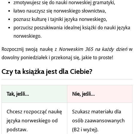
zmotywujesz się do nauki norweskiej gramatyki,
łatwo nauczysz się norweskiego słownictwa,
poznasz kulturę i tajniki języka norweskiego,
porzucisz poszukiwania idealnej książki do nauki języka
norweskiego.
Rozpocznij swoją naukę z
Norweskim 365 na każdy dzień
w
dowolny poniedziałek i przekonaj się, jakie to proste!
Czy ta książka jest dla Ciebie?
Tak, jeśli…
Nie, jeśli…
Chcesz rozpocząć naukę
Szukasz materiału dla
języka norweskiego od
osób zaawansowanych
podstaw.
(B2 i wyżej).