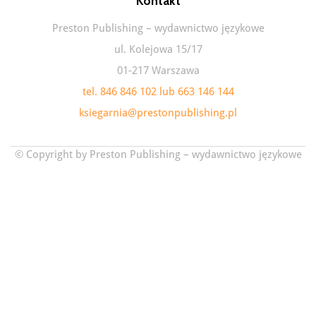
Kontakt
Preston Publishing – wydawnictwo językowe
ul. Kolejowa 15/17
01-217 Warszawa
tel. 846 846 102 lub 663 146 144
ksiegarnia@prestonpublishing.pl
© Copyright by Preston Publishing – wydawnictwo językowe