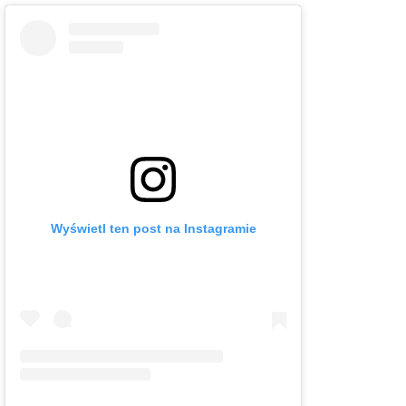
Wyświetl ten post na Instagramie