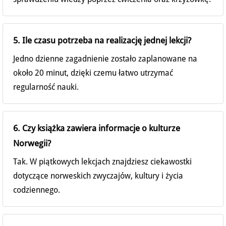
5. Ile czasu potrzeba na realizację jednej lekcji?
Jedno dzienne zagadnienie zostało zaplanowane na
około 20 minut, dzięki czemu łatwo utrzymać
regularność nauki.
6. Czy książka zawiera informacje o kulturze
Norwegii?
Tak. W piątkowych lekcjach znajdziesz ciekawostki
dotyczące norweskich zwyczajów, kultury i życia
codziennego.