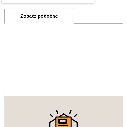
Zobacz podobne