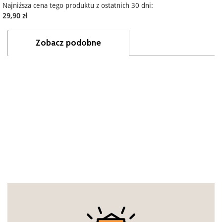
Najniższa cena tego produktu z ostatnich 30 dni:
29,90 zł
Zobacz podobne