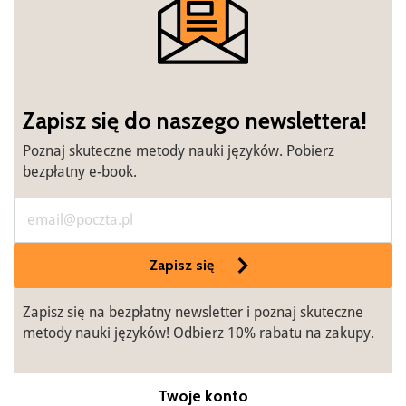
Zapisz się do naszego newslettera!
Poznaj skuteczne metody nauki języków. Pobierz
bezpłatny e-book.
Zapisz się
Zapisz się na bezpłatny newsletter i poznaj skuteczne
metody nauki języków! Odbierz 10% rabatu na zakupy.
Twoje konto