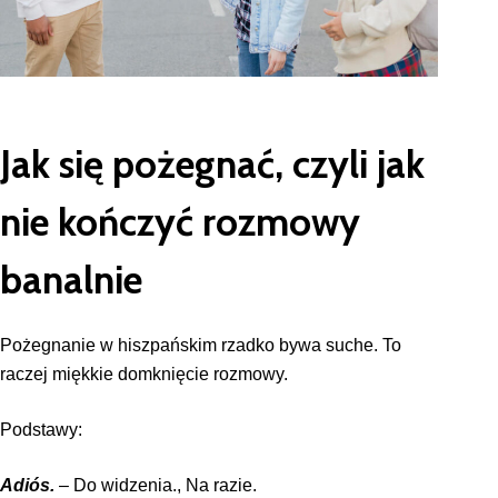
Jak się pożegnać, czyli jak
nie kończyć rozmowy
banalnie
Pożegnanie w hiszpańskim rzadko bywa suche. To
raczej miękkie domknięcie rozmowy.
Podstawy:
Adiós.
– Do widzenia., Na razie.