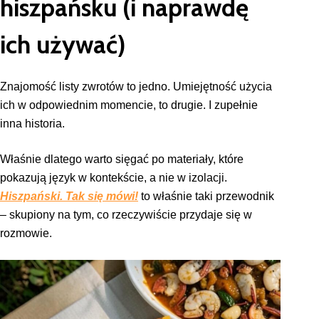
hiszpańsku (i naprawdę
ich używać)
Znajomość listy zwrotów to jedno. Umiejętność użycia
ich w odpowiednim momencie, to drugie. I zupełnie
inna historia.
Właśnie dlatego warto sięgać po materiały, które
pokazują język w kontekście, a nie w izolacji.
Hiszpański. Tak się mówi!
to właśnie taki przewodnik
– skupiony na tym, co rzeczywiście przydaje się w
rozmowie.