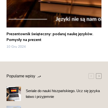
Prezentownik świąteczny: podaruj naukę języków.
Pomysły na prezent
10 Gru 2024
Popularne wpisy
Seriale do nauki hiszpańskiego. Ucz się języka
łatwo i przyjemnie