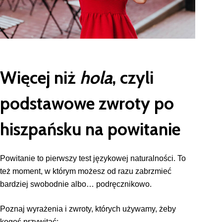
Więcej niż
hola
, czyli
podstawowe zwroty po
hiszpańsku na powitanie
Powitanie to pierwszy test językowej naturalności. To
też moment, w którym możesz od razu zabrzmieć
bardziej swobodnie albo… podręcznikowo.
Poznaj wyrażenia i zwroty, których używamy, żeby
kogoś przywitać: