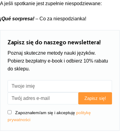
A jeśli spotkanie jest zupełnie niespodziewane:
¡Qué sorpresa!
– Co za niespodzianka!
Zapisz się do naszego newslettera!
Poznaj skuteczne metody nauki języków.
Pobierz bezpłatny e-book i odbierz 10% rabatu
do sklepu.
Zapisz się!
Zapoznałem/am się i akceptuję
politykę
prywatności