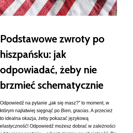
Podstawowe zwroty po
hiszpańsku: jak
odpowiadać, żeby nie
brzmieć schematycznie
Odpowiedź na pytanie „jak się masz?” to moment, w
którym najłatwiej sięgnąć po
Bien, gracias
. A przecież
to idealna okazja, żeby pokazać językową
elastyczność! Odpowiedź możesz dobrać w zależności