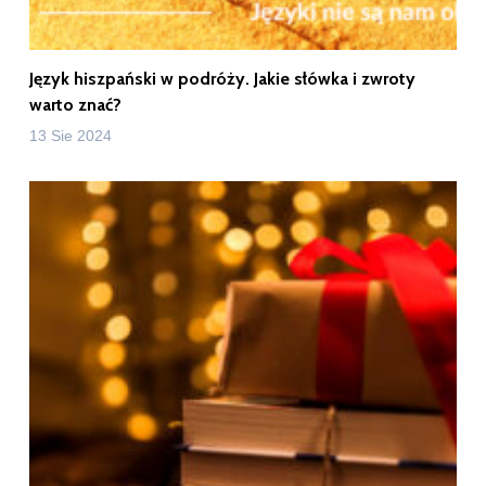
Język hiszpański w podróży. Jakie słówka i zwroty
warto znać?
13 Sie 2024