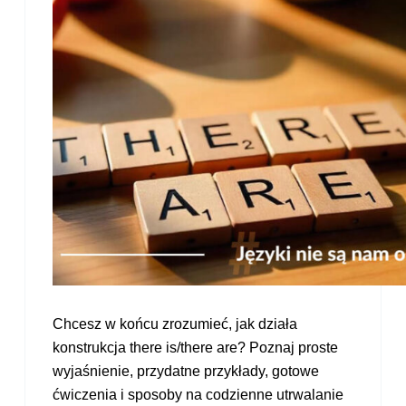
Chcesz w końcu zrozumieć, jak działa
konstrukcja there is/there are? Poznaj proste
wyjaśnienie, przydatne przykłady, gotowe
ćwiczenia i sposoby na codzienne utrwalanie