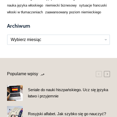
nauka języka włoskiego
niemiecki biznesowy
sytuacje francuski
włoski w tłumaczeniach
zaawansowany poziom niemieckiego
Archiwum
Archiwa
Popularne wpisy
Seriale do nauki hiszpańskiego. Ucz się języka
łatwo i przyjemnie
Rosyjski alfabet. Jak szybko się go nauczyć?