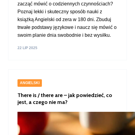
zacząć mówić o codziennych czynnościach?
Poznaj lekki i skuteczny sposób nauki z
książką Angielski od zera w 180 dni. Zbuduj
trwałe podstawy językowe i naucz się mówić o
swoim planie dnia swobodnie i bez wysiłku.
22 LIP 2025
ANGIELSKI
There is / there are – jak powiedzieć, co
jest, a czego nie ma?