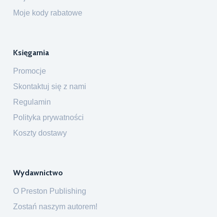
Moje kody rabatowe
Księgarnia
Promocje
Skontaktuj się z nami
Regulamin
Polityka prywatności
Koszty dostawy
Wydawnictwo
O Preston Publishing
Zostań naszym autorem!