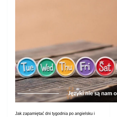
Jak zapamiętać dni tygodnia po angielsku i