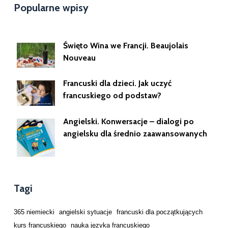
Popularne wpisy
Święto Wina we Francji. Beaujolais
Nouveau
Francuski dla dzieci. Jak uczyć
francuskiego od podstaw?
Angielski. Konwersacje – dialogi po
angielsku dla średnio zaawansowanych
Tagi
365 niemiecki
angielski sytuacje
francuski dla początkujących
kurs francuskiego
nauka języka francuskiego