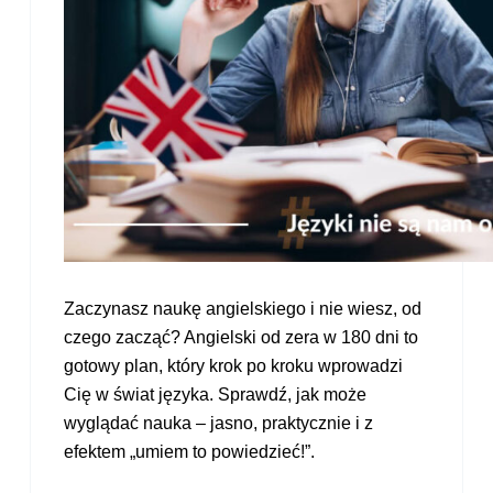
Zaczynasz naukę angielskiego i nie wiesz, od
czego zacząć? Angielski od zera w 180 dni to
gotowy plan, który krok po kroku wprowadzi
Cię w świat języka. Sprawdź, jak może
wyglądać nauka – jasno, praktycznie i z
efektem „umiem to powiedzieć!”.