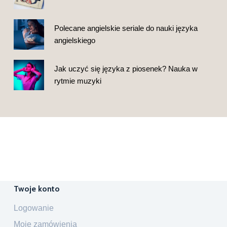
Polecane angielskie seriale do nauki języka
angielskiego
Jak uczyć się języka z piosenek? Nauka w
rytmie muzyki
Twoje konto
Logowanie
Moje zamówienia