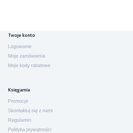
Twoje konto
Logowanie
Moje zamówienia
Moje kody rabatowe
Księgarnia
Promocje
Skontaktuj się z nami
Regulamin
Polityka prywatności