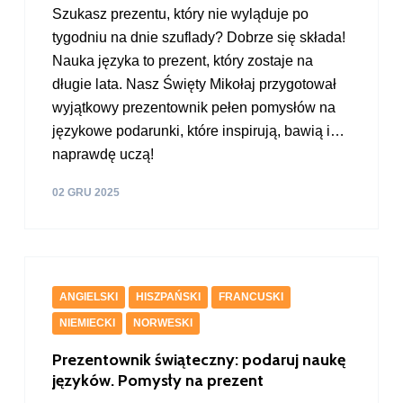
Szukasz prezentu, który nie wyląduje po
tygodniu na dnie szuflady? Dobrze się składa!
Nauka języka to prezent, który zostaje na
długie lata. Nasz Święty Mikołaj przygotował
wyjątkowy prezentownik pełen pomysłów na
językowe podarunki, które inspirują, bawią i…
naprawdę uczą!
02 GRU 2025
ANGIELSKI
HISZPAŃSKI
FRANCUSKI
NIEMIECKI
NORWESKI
Prezentownik świąteczny: podaruj naukę
języków. Pomysły na prezent