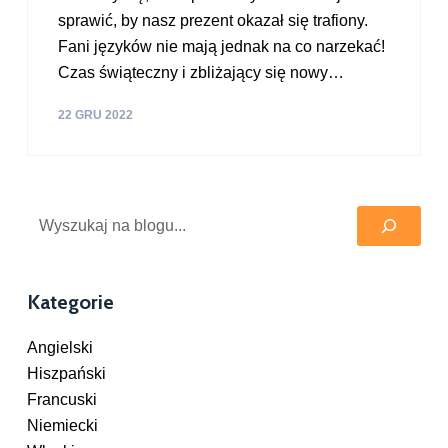
sprawić, by nasz prezent okazał się trafiony.
Fani języków nie mają jednak na co narzekać!
Czas świąteczny i zbliżający się nowy…
22 GRU 2022
Szukaj
Kategorie
Angielski
Hiszpański
Francuski
Niemiecki