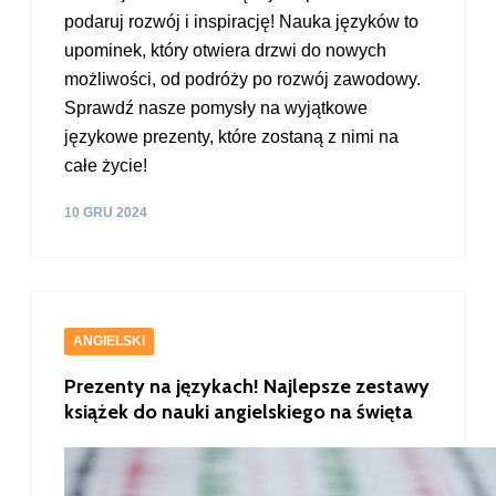
podaruj rozwój i inspirację! Nauka języków to
upominek, który otwiera drzwi do nowych
możliwości, od podróży po rozwój zawodowy.
Sprawdź nasze pomysły na wyjątkowe
językowe prezenty, które zostaną z nimi na
całe życie!
10 GRU 2024
ANGIELSKI
Prezenty na językach! Najlepsze zestawy
książek do nauki angielskiego na święta