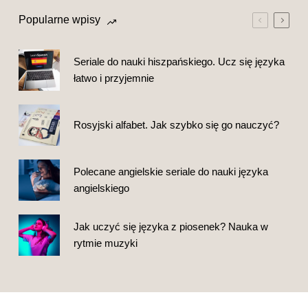
Popularne wpisy
Seriale do nauki hiszpańskiego. Ucz się języka
łatwo i przyjemnie
Rosyjski alfabet. Jak szybko się go nauczyć?
Polecane angielskie seriale do nauki języka
angielskiego
Jak uczyć się języka z piosenek? Nauka w
rytmie muzyki