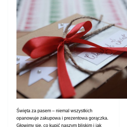
Święta za pasem – niemal wszystkich
opanowuje zakupowa i prezentowa gorączka.
Głowimy się, co kupić naszym bliskim i jak