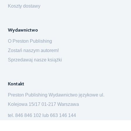
Koszty dostawy
Wydawnictwo
O Preston Publishing
Zostań naszym autorem!
Sprzedawaj nasze książki
Kontakt
Preston Publishing Wydawnictwo językowe ul.
Kolejowa 15/17 01-217 Warszawa
tel.
846 846 102
lub
663 146 144
ksiegarnia@prestonpublishing.pl