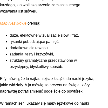
każdego, kto woli skojarzenia zamiast suchego
wkuwania list słówek.
Mapy językowe
oferują:
duże, efektowne wizualizacje słów i fraz,
rysunki pobudzające pamięć,
dodatkowe ciekawostki,
zadania, testy i krzyżówki,
struktury gramatyczne przedstawione w
przystępny, błyskotliwy sposób.
Elfy mówią, że to najładniejsze książki do nauki języka,
jakie widziały. A ja mówię: to prezent na święta, który
naprawdę potrafi zmienić podejście do powtórek!
W ramach serii ukazały się mapy językowe do nauki