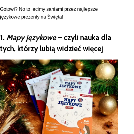
Gotowi? No to lecimy saniami przez najlepsze
językowe prezenty na Święta!
1.
Mapy językowe
– czyli nauka dla
tych, którzy lubią widzieć więcej