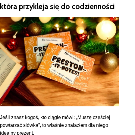
która przykleja się do codzienności
Jeśli znasz kogoś, kto ciągle mówi: „Muszę częściej
powtarzać słówka”, to właśnie znalazłem dla niego
idealny prezent.