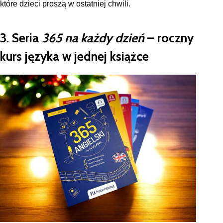
które dzieci proszą w ostatniej chwili.
3. Seria
365 na każdy dzień
– roczny
kurs języka w jednej książce