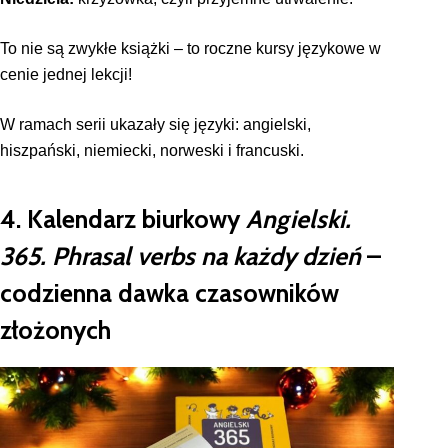
To nie są zwykłe książki – to roczne kursy językowe w
cenie jednej lekcji!
W ramach serii ukazały się języki: angielski,
hiszpański, niemiecki, norweski i francuski.
4. Kalendarz biurkowy
Angielski.
365. Phrasal verbs na każdy dzień
–
codzienna dawka czasowników
złożonych