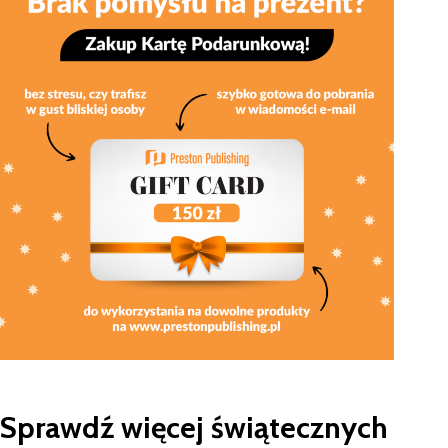
Sprawdź więcej świątecznych