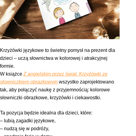
Krzyżówki językowe to świetny pomysł na prezent dla
dzieci – uczą słownictwa w kolorowej i atrakcyjnej
formie.
W książce
Z angielskim przez świat. Krzyżówki ze
słowniczkiem obrazkowym
wszystko zaprojektowano
tak, aby połączyć naukę z przyjemnością: kolorowe
słowniczki obrazkowe, krzyżówki i ciekawostki.
Ta pozycja będzie idealna dla dzieci, które:
– lubią zagadki językowe,
– nudzą się w podróży,