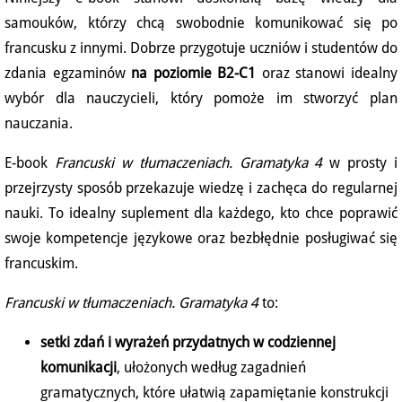
samouków, którzy chcą swobodnie komunikować się po
francusku z innymi. Dobrze przygotuje uczniów i studentów do
zdania egzaminów
na poziomie B2-C1
oraz stanowi idealny
wybór dla nauczycieli, który pomoże im stworzyć plan
nauczania.
E-book
Francuski w tłumaczeniach. Gramatyka 4
w prosty i
przejrzysty sposób przekazuje wiedzę i zachęca do regularnej
nauki. To idealny suplement dla każdego, kto chce poprawić
swoje kompetencje językowe oraz bezbłędnie posługiwać się
francuskim.
Francuski w tłumaczeniach. Gramatyka 4
to:
setki zdań i wyrażeń przydatnych w codziennej
komunikacji
, ułożonych według zagadnień
gramatycznych, które ułatwią zapamiętanie konstrukcji