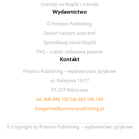
Licencje na książki i e-booki
Wydawnictwo
O Preston Publishing
Zostań naszym autorem!
Sprzedawaj nasze książki
FAQ – często zadawane pytania
Kontakt
Preston Publishing – wydawnictwo językowe
ul. Kolejowa 15/17
01-217 Warszawa
tel. 846 846 102 lub 663 146 144
ksiegarnia@prestonpublishing.pl
© Copyright by Preston Publishing – wydawnictwo językowe