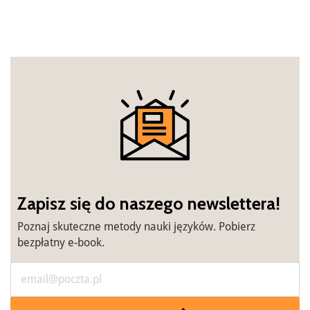
Zapisz się do naszego newslettera!
Poznaj skuteczne metody nauki języków. Pobierz
bezpłatny e-book.