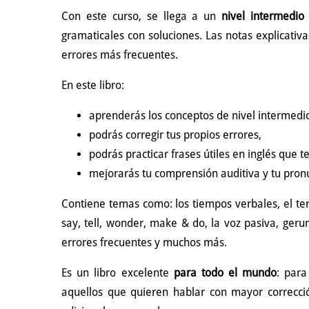
Con este curso, se llega a un
nivel intermedio
gramaticales con soluciones. Las notas explicativa
errores más frecuentes.
En este libro:
aprenderás los conceptos de nivel intermedio
podrás corregir tus propios errores,
podrás practicar frases útiles en inglés que te
mejorarás tu comprensión auditiva y tu pron
Contiene temas como: los tiempos verbales, el terc
say, tell, wonder, make & do, la voz pasiva, gerun
errores frecuentes y muchos más.
Es un libro excelente
para todo el mundo
: para
aquellos que quieren hablar con mayor correcció