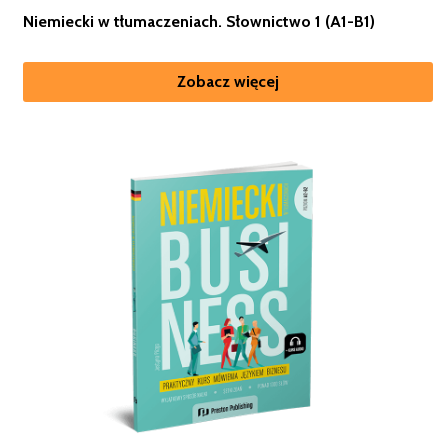
Niemiecki w tłumaczeniach. Słownictwo 1 (A1-B1)
Zobacz więcej