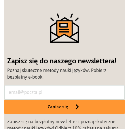
Zapisz się do naszego newslettera!
Poznaj skuteczne metody nauki języków. Pobierz
bezpłatny e-book.
Zapisz się
Zapisz się na bezpłatny newsletter i poznaj skuteczne
metody nauki języków! Odbierz 10% rabatu na zakupy.