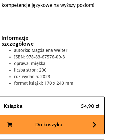
kompetencje językowe na wyższy poziom!
Informacje
szczegółowe
autorka: Magdalena Welter
ISBN: 978-83-67576-09-3
oprawa: miękka
liczba stron: 200
rok wydania: 2023
format książki: 170 x 240 mm
Książka
54,90 zł
Do koszyka