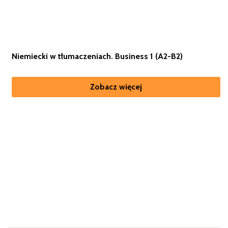
Niemiecki w tłumaczeniach. Business 1 (A2-B2)
Zobacz więcej