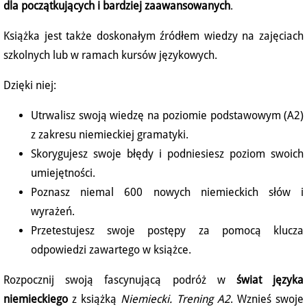
dla początkujących i bardziej zaawansowanych
.
Książka jest także doskonałym źródłem wiedzy na zajęciach
szkolnych lub w ramach kursów językowych.
Dzięki niej:
Utrwalisz swoją wiedzę na poziomie podstawowym (A2)
z zakresu niemieckiej gramatyki.
Skorygujesz swoje błędy i podniesiesz poziom swoich
umiejętności.
Poznasz niemal 600 nowych niemieckich słów i
wyrażeń.
Przetestujesz swoje postępy za pomocą klucza
odpowiedzi zawartego w książce.
Rozpocznij swoją fascynującą podróż w
świat języka
niemieckiego
z książką
Niemiecki. Trening A2
. Wznieś swoje