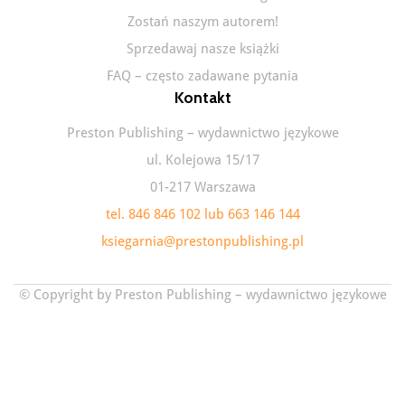
Zostań naszym autorem!
Sprzedawaj nasze książki
FAQ – często zadawane pytania
Kontakt
Preston Publishing – wydawnictwo językowe
ul. Kolejowa 15/17
01-217 Warszawa
tel. 846 846 102 lub 663 146 144
ksiegarnia@prestonpublishing.pl
© Copyright by Preston Publishing – wydawnictwo językowe