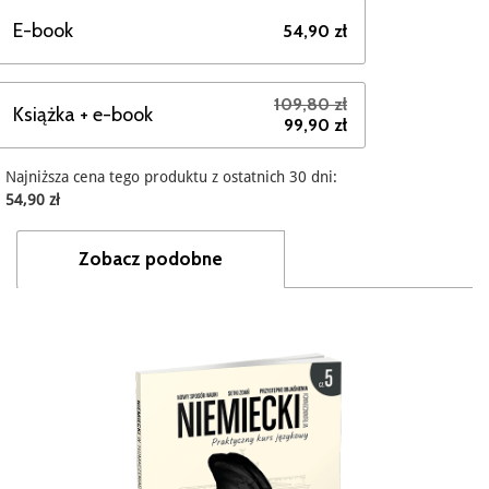
E-book
54,90 zł
109,80 zł
Książka + e-book
99,90 zł
Najniższa cena tego produktu z ostatnich 30 dni:
54,90 zł
Zobacz podobne