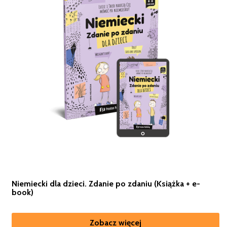
Niemiecki dla dzieci. Zdanie po zdaniu (Książka + e-
book)
Zobacz więcej