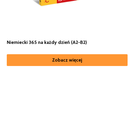
Niemiecki 365 na każdy dzień (A2-B2)
Zobacz więcej