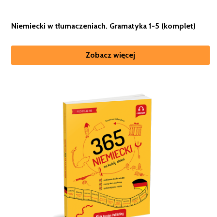
Niemiecki w tłumaczeniach. Gramatyka 1-5 (komplet)
Zobacz więcej