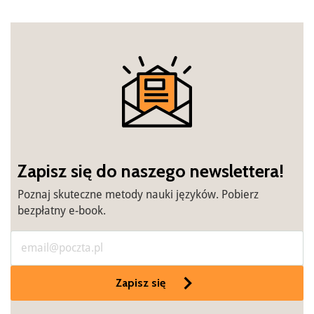
Zapisz się do naszego newslettera!
Poznaj skuteczne metody nauki języków. Pobierz
bezpłatny e-book.
Zapisz się