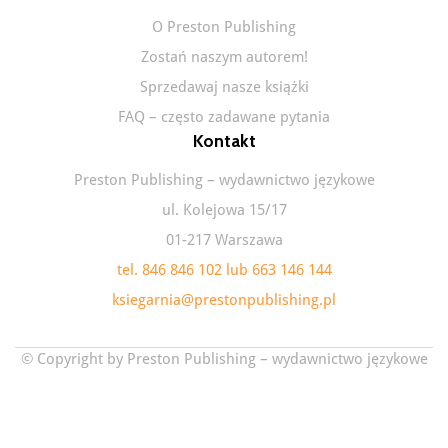
O Preston Publishing
Zostań naszym autorem!
Sprzedawaj nasze książki
FAQ – często zadawane pytania
Kontakt
Preston Publishing – wydawnictwo językowe
ul. Kolejowa 15/17
01-217 Warszawa
tel. 846 846 102 lub 663 146 144
ksiegarnia@prestonpublishing.pl
© Copyright by Preston Publishing – wydawnictwo językowe