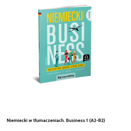
Niemiecki w tłumaczeniach. Business 1 (A2-B2)