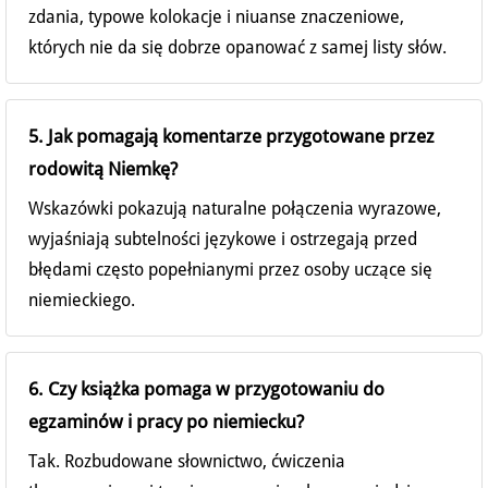
zdania, typowe kolokacje i niuanse znaczeniowe,
których nie da się dobrze opanować z samej listy słów.
5. Jak pomagają komentarze przygotowane przez
rodowitą Niemkę?
Wskazówki pokazują naturalne połączenia wyrazowe,
wyjaśniają subtelności językowe i ostrzegają przed
błędami często popełnianymi przez osoby uczące się
niemieckiego.
6. Czy książka pomaga w przygotowaniu do
egzaminów i pracy po niemiecku?
Tak. Rozbudowane słownictwo, ćwiczenia