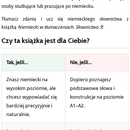
osoby studiujące lub pracujące po niemiecku.
Tłumacz zdania i ucz się niemieckiego słownictwa z
książką
Niemiecki w tłumaczeniach. Słownictwo 3
!
Czy ta książka jest dla Ciebie?
Tak, jeśli…
Nie, jeśli…
Znasz niemiecki na
Dopiero poznajesz
wysokim poziomie, ale
podstawowe słowa i
chcesz wypowiadać się
konstrukcje na poziomie
bardziej precyzyjnie i
A1–A2.
naturalnie.