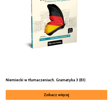
Niemiecki w tłumaczeniach. Gramatyka 3 (B1)
Zobacz więcej