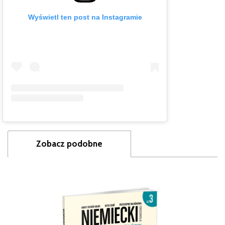
Wyświetl ten post na Instagramie
Zobacz podobne