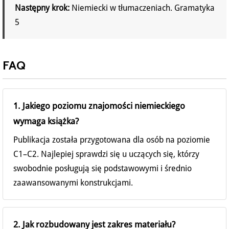
Następny krok:
Niemiecki w tłumaczeniach. Gramatyka
5
FAQ
1. Jakiego poziomu znajomości niemieckiego
wymaga książka?
Publikacja została przygotowana dla osób na poziomie
C1–C2. Najlepiej sprawdzi się u uczących się, którzy
swobodnie posługują się podstawowymi i średnio
zaawansowanymi konstrukcjami.
2. Jak rozbudowany jest zakres materiału?