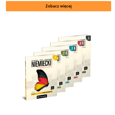
Zobacz więcej