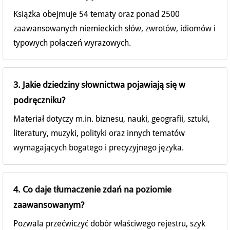
Książka obejmuje 54 tematy oraz ponad 2500
zaawansowanych niemieckich słów, zwrotów, idiomów i
typowych połączeń wyrazowych.
3. Jakie dziedziny słownictwa pojawiają się w
podręczniku?
Materiał dotyczy m.in. biznesu, nauki, geografii, sztuki,
literatury, muzyki, polityki oraz innych tematów
wymagających bogatego i precyzyjnego języka.
4. Co daje tłumaczenie zdań na poziomie
zaawansowanym?
Pozwala przećwiczyć dobór właściwego rejestru, szyk