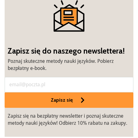
Zapisz się do naszego newslettera!
Poznaj skuteczne metody nauki języków. Pobierz
bezpłatny e-book.
Zapisz się
Zapisz się na bezpłatny newsletter i poznaj skuteczne
metody nauki języków! Odbierz 10% rabatu na zakupy.