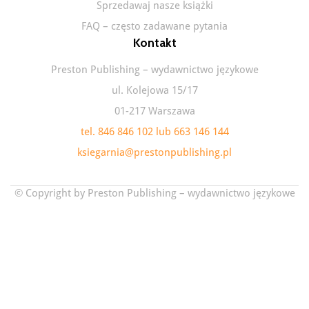
Sprzedawaj nasze książki
FAQ – często zadawane pytania
Kontakt
Preston Publishing – wydawnictwo językowe
ul. Kolejowa 15/17
01-217 Warszawa
tel. 846 846 102 lub 663 146 144
ksiegarnia@prestonpublishing.pl
© Copyright by Preston Publishing – wydawnictwo językowe