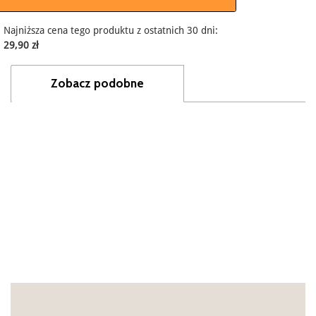
Najniższa cena tego produktu z ostatnich 30 dni:
29,90 zł
Zobacz podobne