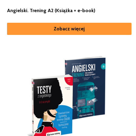
Angielski. Trening A2 (Książka + e-book)
Zobacz więcej