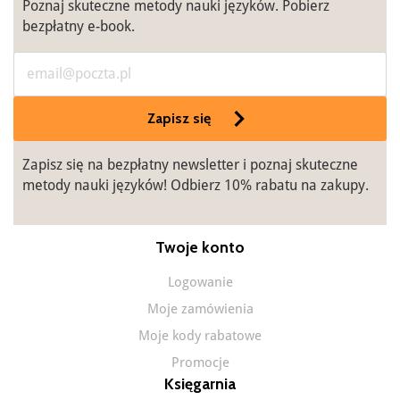
Poznaj skuteczne metody nauki języków. Pobierz
bezpłatny e-book.
Zapisz się
Zapisz się na bezpłatny newsletter i poznaj skuteczne
metody nauki języków! Odbierz 10% rabatu na zakupy.
Twoje konto
Logowanie
Moje zamówienia
Moje kody rabatowe
Promocje
Księgarnia