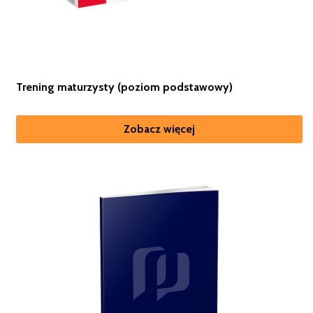
Trening maturzysty (poziom podstawowy)
Zobacz więcej