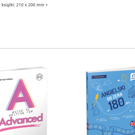
 książki: 210 x 200 mm +