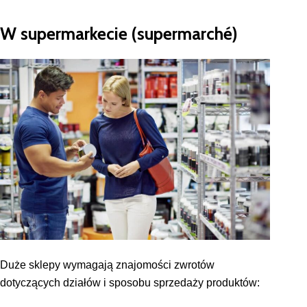
W supermarkecie (supermarché)
Duże sklepy wymagają znajomości zwrotów
dotyczących działów i sposobu sprzedaży produktów: