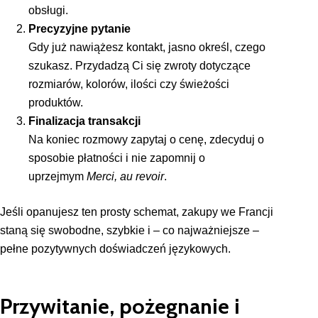
obsługi.
Precyzyjne pytanie
Gdy już nawiążesz kontakt, jasno określ, czego
szukasz. Przydadzą Ci się zwroty dotyczące
rozmiarów, kolorów, ilości czy świeżości
produktów.
Finalizacja transakcji
Na koniec rozmowy zapytaj o cenę, zdecyduj o
sposobie płatności i nie zapomnij o
uprzejmym
Merci, au revoir
.
Jeśli opanujesz ten prosty schemat, zakupy we Francji
staną się swobodne, szybkie i – co najważniejsze –
pełne pozytywnych doświadczeń językowych.
Przywitanie, pożegnanie i