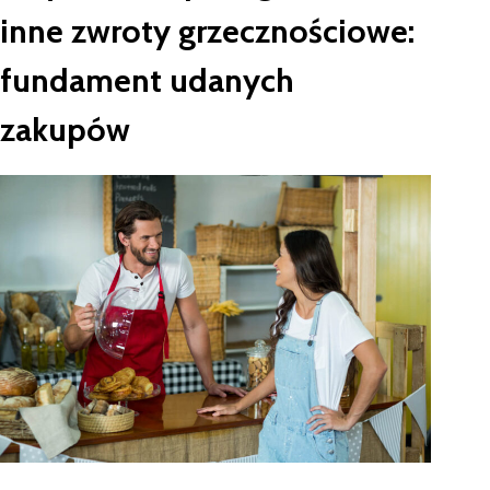
inne zwroty grzecznościowe:
fundament udanych
zakupów