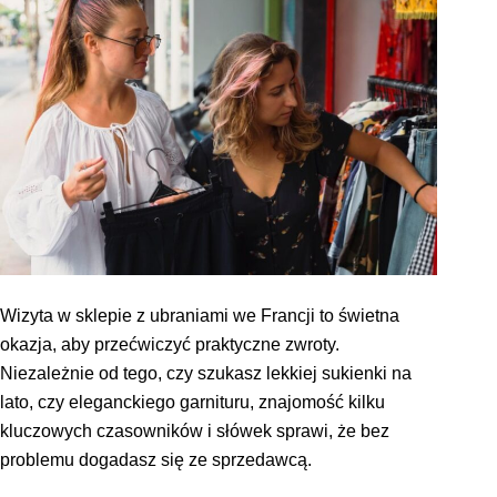
Wizyta w sklepie z ubraniami we Francji to świetna
okazja, aby przećwiczyć praktyczne zwroty.
Niezależnie od tego, czy szukasz lekkiej sukienki na
lato, czy eleganckiego garnituru, znajomość kilku
kluczowych czasowników i słówek sprawi, że bez
problemu dogadasz się ze sprzedawcą.