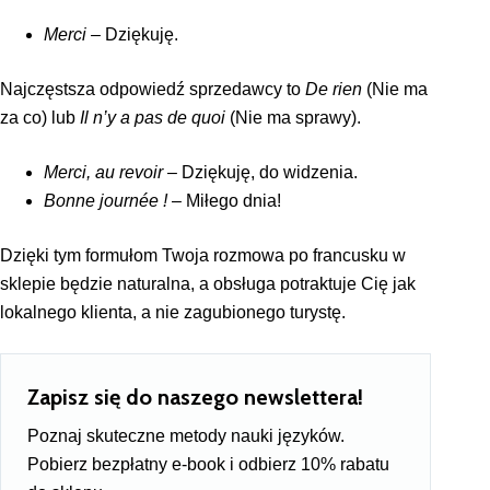
Merci
– Dziękuję.
Najczęstsza odpowiedź sprzedawcy to
De rien
(Nie ma
za co) lub
Il n’y a pas de quoi
(Nie ma sprawy).
Merci, au revoir
– Dziękuję, do widzenia.
Bonne journée !
– Miłego dnia!
Dzięki tym formułom Twoja rozmowa po francusku w
sklepie będzie naturalna, a obsługa potraktuje Cię jak
lokalnego klienta, a nie zagubionego turystę.
Zapisz się do naszego newslettera!
Poznaj skuteczne metody nauki języków.
Pobierz bezpłatny e-book i odbierz 10% rabatu