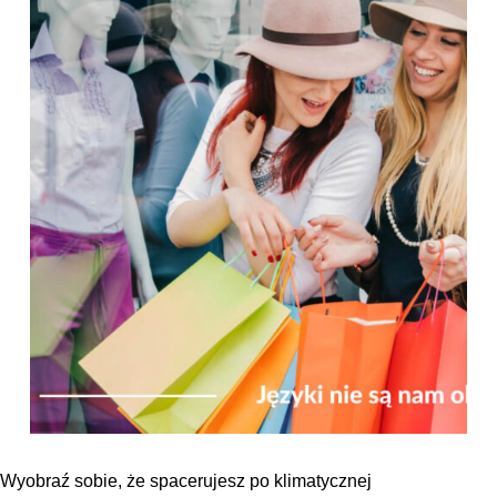
Wyobraź sobie, że spacerujesz po klimatycznej