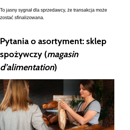
To jasny sygnał dla sprzedawcy, że transakcja może
zostać sfinalizowana.
Pytania o asortyment: sklep
spożywczy (
magasin
d’alimentation
)