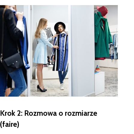
Krok 2: Rozmowa o rozmiarze
(faire)