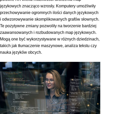
językowych znacząco wzrosły. Komputery umożliwiły
przechowywanie ogromnych ilości danych językowych
i odwzorowywanie skomplikowanych grafów słownych.
Te pozytywne zmiany pozwoliły na tworzenie bardziej
zaawansowanych i rozbudowanych map językowych.
Mogą one być wykorzystywane w różnych dziedzinach,
takich jak tłumaczenie maszynowe, analiza tekstu czy
nauka języków obcych.