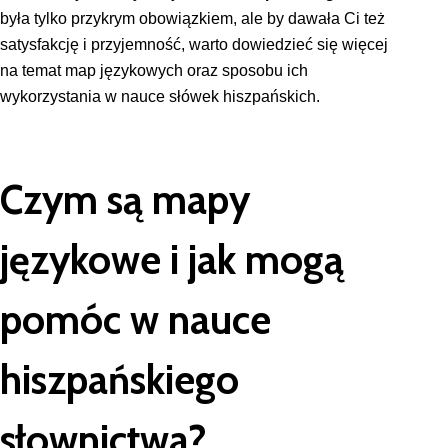
była tylko przykrym obowiązkiem, ale by dawała Ci też
satysfakcję i przyjemność, warto dowiedzieć się więcej
na temat map językowych oraz sposobu ich
wykorzystania w nauce słówek hiszpańskich.
Czym są mapy
językowe i jak mogą
pomóc w nauce
hiszpańskiego
słownictwa?