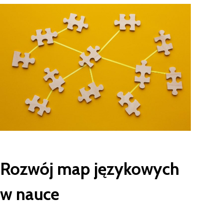
Rozwój map językowych
w nauce