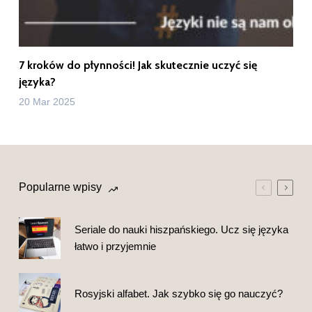
7 kroków do płynności! Jak skutecznie uczyć się
języka?
20 Mar 2025
Popularne wpisy
Seriale do nauki hiszpańskiego. Ucz się języka
łatwo i przyjemnie
Rosyjski alfabet. Jak szybko się go nauczyć?