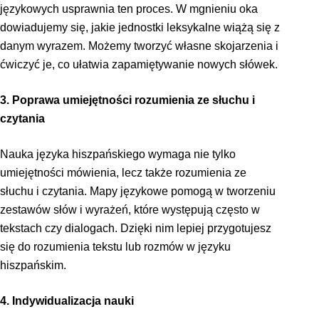
językowych usprawnia ten proces. W mgnieniu oka
dowiadujemy się, jakie jednostki leksykalne wiążą się z
danym wyrazem. Możemy tworzyć własne skojarzenia i
ćwiczyć je, co ułatwia zapamiętywanie nowych słówek.
3. Poprawa umiejętności rozumienia ze słuchu i
czytania
Nauka języka hiszpańskiego wymaga nie tylko
umiejętności mówienia, lecz także rozumienia ze
słuchu i czytania. Mapy językowe pomogą w tworzeniu
zestawów słów i wyrażeń, które występują często w
tekstach czy dialogach. Dzięki nim lepiej przygotujesz
się do rozumienia tekstu lub rozmów w języku
hiszpańskim.
4. Indywidualizacja nauki