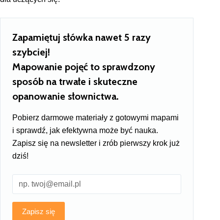
Zapamiętuj słówka nawet 5 razy
szybciej!
Mapowanie pojęć to sprawdzony
sposób na trwałe i skuteczne
opanowanie słownictwa.
Pobierz darmowe materiały z gotowymi mapami
i sprawdź, jak efektywna może być nauka.
Zapisz się na newsletter i zrób pierwszy krok już
dziś!
Zapisz się