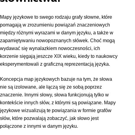
Mapy językowe to swego rodzaju grafy słowne, które
pomagają w zrozumieniu powiązań znaczeniowych
między różnymi wyrazami w danym języku, a także w
zapamiętywaniu nowopoznanych słówek. Choć mogą
wydawać się wynalazkiem nowoczesności, ich
korzenie sięgają jeszcze XIX wieku, kiedy to naukowcy
eksperymentowali z graficzną reprezentacją języka.
Koncepcja map językowych bazuje na tym, że słowa
nie są izolowane, ale łączą się ze sobą poprzez
znaczenie. Innymi słowy, słowa funkcjonują tylko w
kontekście innych słów, z którymi są powiązane. Mapy
językowe wizualizują te powiązania w formie grafów
słów, które pozwalają zobaczyć, jak słowo jest
połączone z innymi w danym języku.