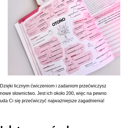
Dzięki licznym ćwiczeniom i zadaniom
przećwiczysz
nowe słownictwo. Jest ich około 200, więc na pewno
uda Ci się przećwiczyć najważniejsze zagadnienia!