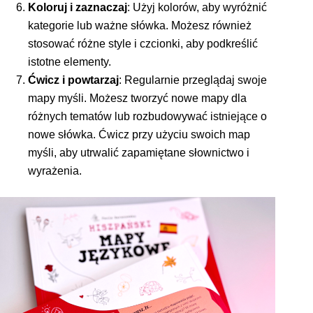
Koloruj i zaznaczaj
: Użyj kolorów, aby wyróżnić
kategorie lub ważne słówka. Możesz również
stosować różne style i czcionki, aby podkreślić
istotne elementy.
Ćwicz i powtarzaj
: Regularnie przeglądaj swoje
mapy myśli. Możesz tworzyć nowe mapy dla
różnych tematów lub rozbudowywać istniejące o
nowe słówka. Ćwicz przy użyciu swoich map
myśli, aby utrwalić zapamiętane słownictwo i
wyrażenia.