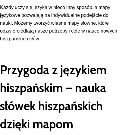
Każdy uczy się języka w nieco inny sposób, a mapy
językowe pozwalają na indywidualne podejście do
nauki. Możemy tworzyć własne mapy słowne, które
odzwierciedlają nasze potrzeby i cele w nauce nowych
hiszpańskich słów.
Przygoda z językiem
hiszpańskim – nauka
słówek hiszpańskich
dzięki mapom