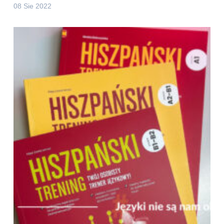
08 Sie 2022