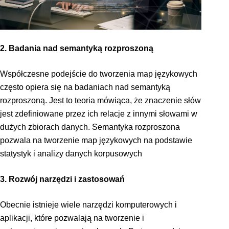
2. Badania nad semantyką rozproszoną
Współczesne podejście do tworzenia map językowych
często opiera się na badaniach nad semantyką
rozproszoną. Jest to teoria mówiąca, że znaczenie słów
jest zdefiniowane przez ich relacje z innymi słowami w
dużych zbiorach danych. Semantyka rozproszona
pozwala na tworzenie map językowych na podstawie
statystyk i analizy danych korpusowych
3. Rozwój narzędzi i zastosowań
Obecnie istnieje wiele narzędzi komputerowych i
aplikacji, które pozwalają na tworzenie i