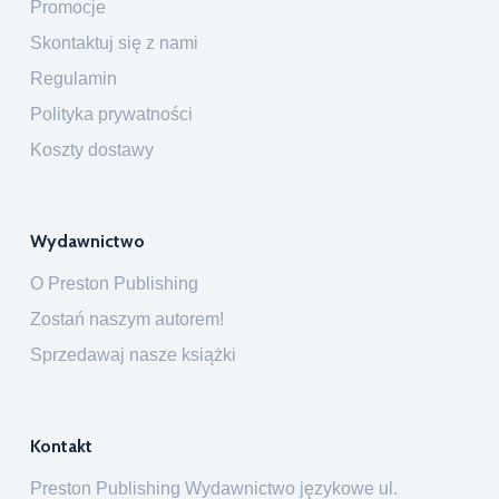
Promocje
Skontaktuj się z nami
Regulamin
Polityka prywatności
Koszty dostawy
Wydawnictwo
O Preston Publishing
Zostań naszym autorem!
Sprzedawaj nasze książki
Kontakt
Preston Publishing Wydawnictwo językowe ul.