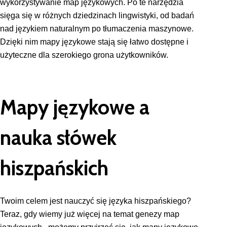
wykorzystywanie map językowych. Po te narzędzia
sięga się w różnych dziedzinach lingwistyki, od badań
nad językiem naturalnym po tłumaczenia maszynowe.
Dzięki nim mapy językowe stają się łatwo dostępne i
użyteczne dla szerokiego grona użytkowników.
Mapy językowe a
nauka słówek
hiszpańskich
Twoim celem jest nauczyć się języka hiszpańskiego?
Teraz, gdy wiemy już więcej na temat genezy map