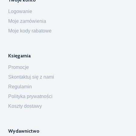
Logowanie
Moje zamówienia
Moje kody rabatowe
Księgarnia
Promocje
Skontaktuj się z nami
Regulamin
Polityka prywatności
Koszty dostawy
Wydawnictwo