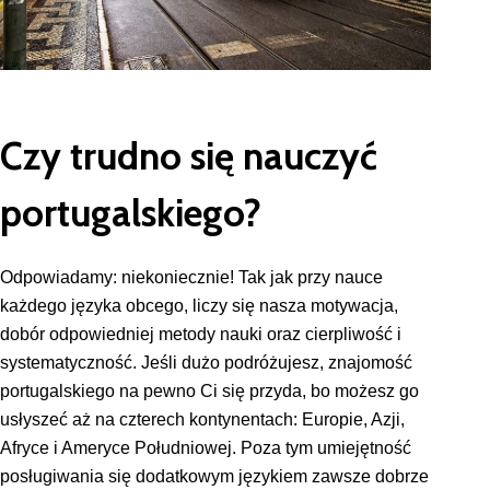
Czy trudno się nauczyć
portugalskiego?
Odpowiadamy: niekoniecznie! Tak jak przy nauce
każdego języka obcego, liczy się nasza motywacja,
dobór odpowiedniej metody nauki oraz cierpliwość i
systematyczność. Jeśli dużo podróżujesz, znajomość
portugalskiego na pewno Ci się przyda, bo możesz go
usłyszeć aż na czterech kontynentach: Europie, Azji,
Afryce i Ameryce Południowej. Poza tym umiejętność
posługiwania się dodatkowym językiem zawsze dobrze