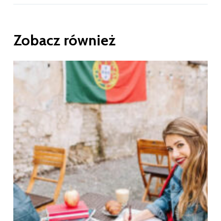
Zobacz również