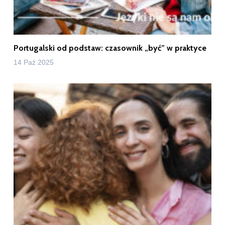
Portugalski od podstaw: czasownik „być” w praktyce
14 Paź 2025