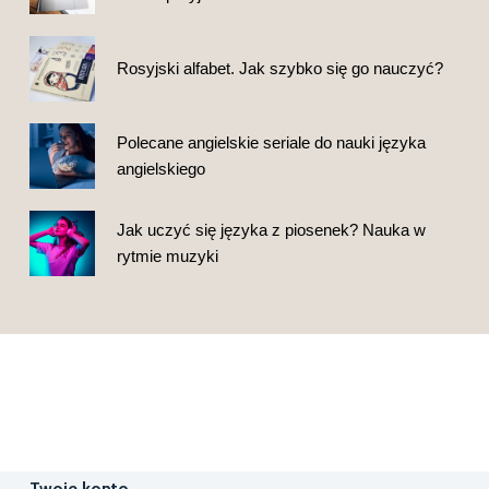
Rosyjski alfabet. Jak szybko się go nauczyć?
Polecane angielskie seriale do nauki języka
angielskiego
Jak uczyć się języka z piosenek? Nauka w
rytmie muzyki
Twoje konto