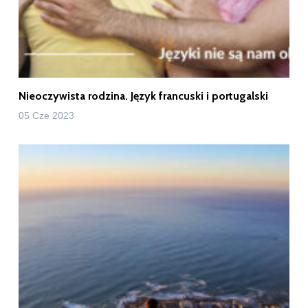
Nieoczywista rodzina. Język francuski i portugalski
05 Cze 2023