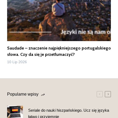
Saudade – znaczenie najpiękniejszego portugalskiego
słowa. Czy da się je przetłumaczyć?
10 Lip 2026
Popularne wpisy
Seriale do nauki hiszpańskiego. Ucz się języka
łatwo i przyjemnie