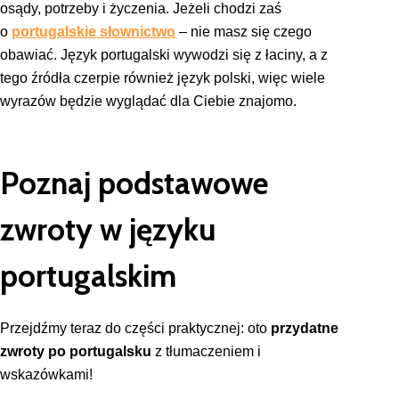
osądy, potrzeby i życzenia. Jeżeli chodzi zaś
o
portugalskie słownictwo
– nie masz się czego
obawiać. Język portugalski wywodzi się z łaciny, a z
tego źródła czerpie również język polski, więc wiele
wyrazów będzie wyglądać dla Ciebie znajomo.
Poznaj podstawowe
zwroty w języku
portugalskim
Przejdźmy teraz do części praktycznej: oto
przydatne
zwroty po portugalsku
z tłumaczeniem i
wskazówkami!