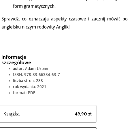
form gramatycznych.
Sprawdź, co oznaczają aspekty czasowe i zacznij mówić po
angielsku niczym rodowity Anglik!
Informacje
szczegółowe
autor: Adam Urban
ISBN: 978-83-66384-63-7
liczba stron: 288
rok wydania: 2021
format: PDF
Książka
49,90 zł