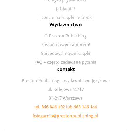
Jak kupić?
Licencje na książki i e-booki
Wydawnictwo
O Preston Publishing
Zostań naszym autorem!
Sprzedawaj nasze książki
FAQ – często zadawane pytania
Kontakt
Preston Publishing – wydawnictwo językowe
ul. Kolejowa 15/17
01-217 Warszawa
tel. 846 846 102 lub 663 146 144
ksiegarnia@prestonpublishing.pl