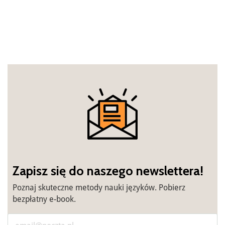
Zapisz się do naszego newslettera!
Poznaj skuteczne metody nauki języków. Pobierz
bezpłatny e-book.