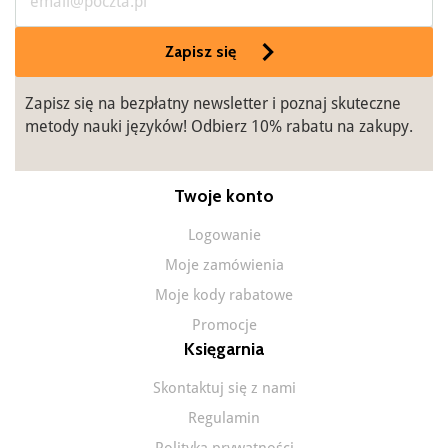
Zapisz się
Zapisz się na bezpłatny newsletter i poznaj skuteczne
metody nauki języków! Odbierz 10% rabatu na zakupy.
Twoje konto
Logowanie
Moje zamówienia
Moje kody rabatowe
Promocje
Księgarnia
Skontaktuj się z nami
Regulamin
Polityka prywatności