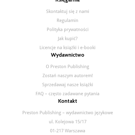
Skontaktuj się z nami
Regulamin
Polityka prywatności
Jak kupić?
Licencje na książki i e-booki
Wydawnictwo
O Preston Publishing
Zostań naszym autorem!
Sprzedawaj nasze książki
FAQ – często zadawane pytania
Kontakt
Preston Publishing – wydawnictwo językowe
ul. Kolejowa 15/17
01-217 Warszawa