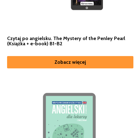
Czytaj po angielsku. The Mystery of the Penley Pearl
(Książka + e-book) B1-B2
Zobacz więcej