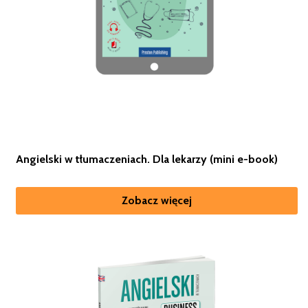
Angielski w tłumaczeniach. Dla lekarzy (mini e-book)
Zobacz więcej