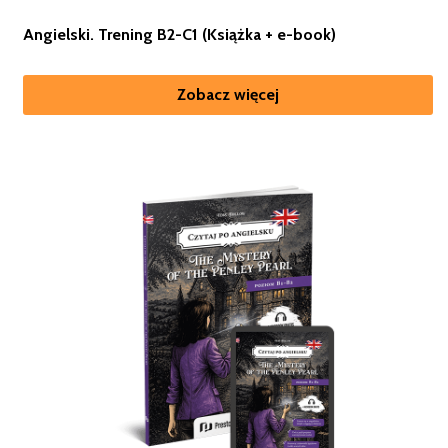
Angielski. Trening B2-C1 (Książka + e-book)
Zobacz więcej