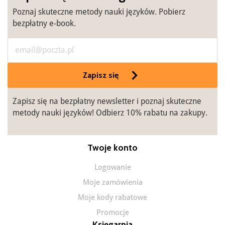
Poznaj skuteczne metody nauki języków. Pobierz
bezpłatny e-book.
Zapisz się
Zapisz się na bezpłatny newsletter i poznaj skuteczne
metody nauki języków! Odbierz 10% rabatu na zakupy.
Twoje konto
Logowanie
Moje zamówienia
Moje kody rabatowe
Promocje
Księgarnia