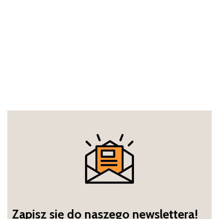
Zapisz się do naszego newslettera!