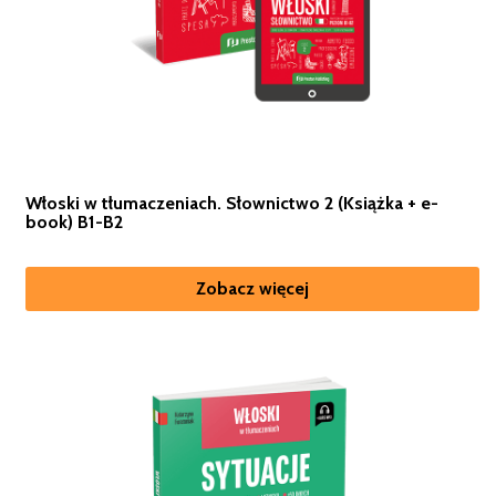
Włoski w tłumaczeniach. Słownictwo 2 (Książka + e-
book) B1-B2
Zobacz więcej