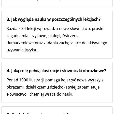
3. Jak wygląda nauka w poszczególnych lekcjach?
Każda z 34 lekcji wprowadza nowe słownictwo, proste
zagadnienia językowe, dialogi, ćwiczenia
tłumaczeniowe oraz zadania zachęcające do aktywnego
używania języka.
4. Jaką rolę pełnią ilustracje i słowniczki obrazkowe?
Ponad 1000 ilustracji pomaga kojarzyć nowe wyrazy z
obrazami, dzięki czemu dziecko łatwiej zapamiętuje
słownictwo i chętniej wraca do nauki.