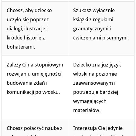
Chcesz, aby dziecko
Szukasz wyłącznie
uczyło się poprzez
książki z regułami
dialogi, ilustracje i
gramatycznymi i
krótkie historie z
ćwiczeniami pisemnymi.
bohaterami.
Zależy Ci na stopniowym
Dziecko zna już język
rozwijaniu umiejętności
włoski na poziomie
budowania zdań i
zaawansowanym i
komunikacji po włosku.
potrzebuje bardziej
wymagających
materiałów.
Chcesz połączyć naukę z
Interesują Cię jedynie