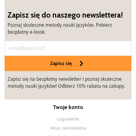
Zapisz się do naszego newslettera!
Poznaj skuteczne metody nauki języków. Pobierz
bezpłatny e-book.
Zapisz się
Zapisz się na bezpłatny newsletter i poznaj skuteczne
metody nauki języków! Odbierz 10% rabatu na zakupy.
Twoje konto
Logowanie
Moje zamówienia