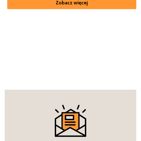
Zobacz więcej