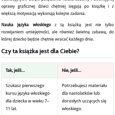
oprawy graficznej dzieci chętniej sięgają po książkę i z
większą motywacją wykonują kolejne zadania.
Nauka języka włoskiego
z tą książką jest nie tylko
rozwijaniem umiejętności, ale również świetną zabawą, do
której dziecko będzie chętnie wracać każdego dnia.
Czy ta książka jest dla Ciebie?
Tak, jeśli…
Nie, jeśli…
Szukasz pierwszego
Potrzebujesz materiału
kursu języka włoskiego
dla nastolatków lub
dla dziecka w wieku 7–
dorosłych uczących się
11 lat.
włoskiego.