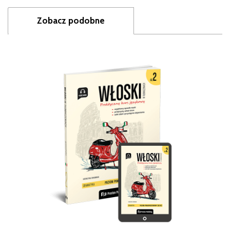
Zobacz podobne