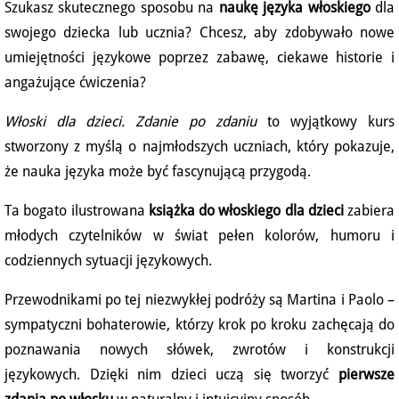
Szukasz skutecznego sposobu na
naukę języka włoskiego
dla
swojego dziecka lub ucznia? Chcesz, aby zdobywało nowe
umiejętności językowe poprzez zabawę, ciekawe historie i
angażujące ćwiczenia?
Włoski dla dzieci. Zdanie po zdaniu
to wyjątkowy kurs
stworzony z myślą o najmłodszych uczniach, który pokazuje,
że nauka języka może być fascynującą przygodą.
Ta bogato ilustrowana
książka do włoskiego dla dzieci
zabiera
młodych czytelników w świat pełen kolorów, humoru i
codziennych sytuacji językowych.
Przewodnikami po tej niezwykłej podróży są Martina i Paolo –
sympatyczni bohaterowie, którzy krok po kroku zachęcają do
poznawania nowych słówek, zwrotów i konstrukcji
językowych. Dzięki nim dzieci uczą się tworzyć
pierwsze