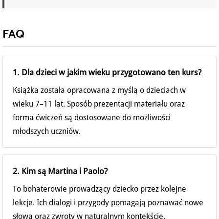
FAQ
1. Dla dzieci w jakim wieku przygotowano ten kurs?
Książka została opracowana z myślą o dzieciach w
wieku 7–11 lat. Sposób prezentacji materiału oraz
forma ćwiczeń są dostosowane do możliwości
młodszych uczniów.
2. Kim są Martina i Paolo?
To bohaterowie prowadzący dziecko przez kolejne
lekcje. Ich dialogi i przygody pomagają poznawać nowe
słowa oraz zwroty w naturalnym kontekście.