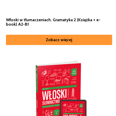
Włoski w tłumaczeniach. Gramatyka 2 (Książka + e-
book) A2-B1
Zobacz więcej