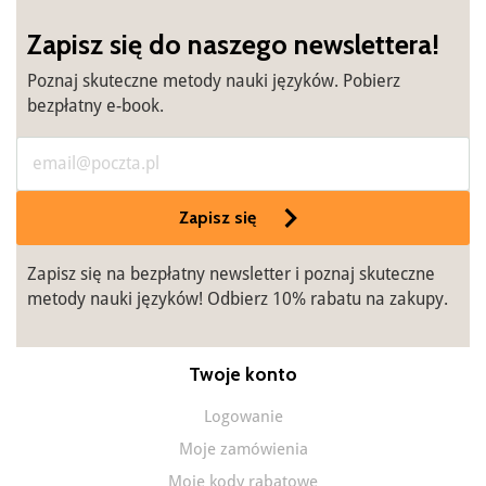
Zapisz się do naszego newslettera!
Poznaj skuteczne metody nauki języków. Pobierz
bezpłatny e-book.
Zapisz się
Zapisz się na bezpłatny newsletter i poznaj skuteczne
metody nauki języków! Odbierz 10% rabatu na zakupy.
Twoje konto
Logowanie
Moje zamówienia
Moje kody rabatowe