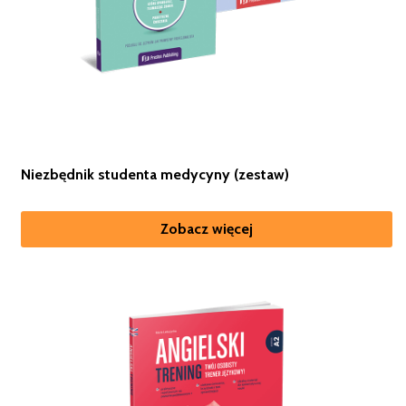
Niezbędnik studenta medycyny (zestaw)
Zobacz więcej