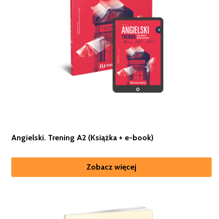
Angielski. Trening A2 (Książka + e-book)
Zobacz więcej