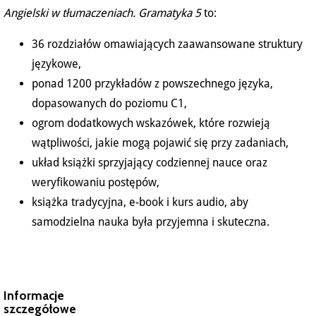
Angielski w tłumaczeniach. Gramatyka 5
to:
36 rozdziałów omawiających zaawansowane struktury
językowe,
ponad 1200 przykładów z powszechnego języka,
dopasowanych do poziomu C1,
ogrom dodatkowych wskazówek, które rozwieją
wątpliwości, jakie mogą pojawić się przy zadaniach,
układ książki sprzyjający codziennej nauce oraz
weryfikowaniu postępów,
książka tradycyjna, e-book i kurs audio, aby
samodzielna nauka była przyjemna i skuteczna.
Informacje
szczegółowe