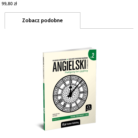
99,80 zł
Zobacz podobne