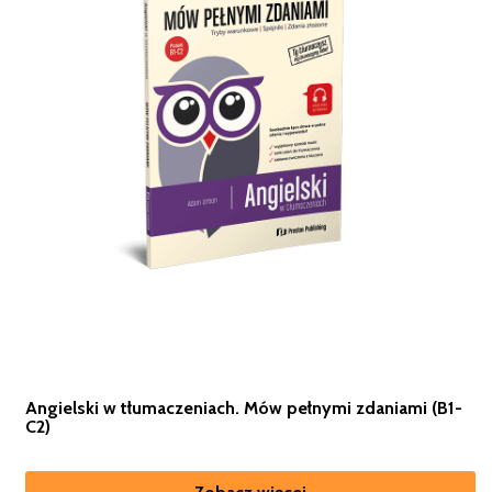
Angielski w tłumaczeniach. Mów pełnymi zdaniami (B1-
C2)