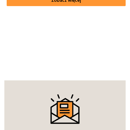
Zobacz więcej