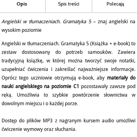
Opis
Spis treści
Polecają
Angielski w tłumaczeniach. Gramatyka 5
– znaj angielski na
wysokim poziomie
Angielski w tłumaczeniach. Gramatyka 5 (Książka + e-book) to
zestaw dostosowany do potrzeb samouków. Zawiera
tradycyjną książkę, w której można tworzyć swoje notatki,
uzupełniać ćwiczenia i zakreślać najważniejsze informacje.
Oprócz tego uczniowie otrzymują e-book, aby
materiały do
nauki angielskiego na poziomie C1
pozostawały zawsze pod
ręką. Umożliwia to szybkie powtórzenie słownictwa w
dowolnym miejscu i o każdej porze.
Dostęp do plików MP3 z nagranym kursem audio umożliwi
ćwiczenie wymowy oraz słuchania.