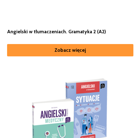
Angielski w tłumaczeniach. Gramatyka 2 (A2)
Zobacz więcej