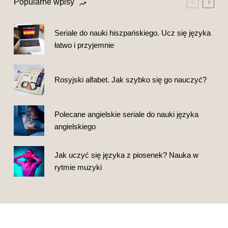
Popularne wpisy
Seriale do nauki hiszpańskiego. Ucz się języka
łatwo i przyjemnie
Rosyjski alfabet. Jak szybko się go nauczyć?
Polecane angielskie seriale do nauki języka
angielskiego
Jak uczyć się języka z piosenek? Nauka w
rytmie muzyki