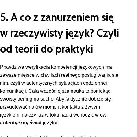
5. A co z zanurzeniem się
w rzeczywisty język? Czyli
od teorii do praktyki
Prawdziwa weryfikacja kompetencji językowych ma
zawsze miejsce w chwilach realnego posługiwania się
nim, czyli w autentycznych sytuacjach codziennej
komunikacji. Cała wcześniejsza nauka to poniekąd
swoisty trening na sucho. Aby faktycznie dobrze się
przygotować na ów moment kontaktu z żywym
językiem, należy już w toku nauki wchodzić w ów
autentyczny świat języka
.