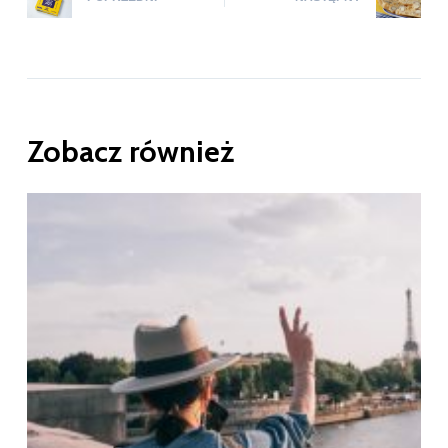
Zobacz również