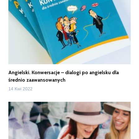
Angielski. Konwersacje – dialogi po angielsku dla
średnio zaawansowanych
14 Kwi 2022