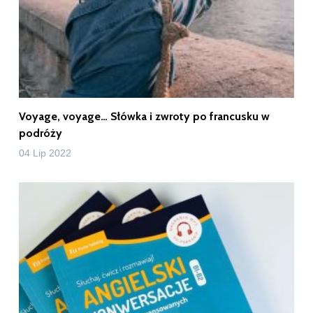
Voyage, voyage… Słówka i zwroty po francusku w
podróży
04 Lip 2022