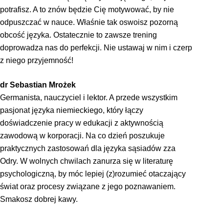
potrafisz. A to znów będzie Cię motywować, by nie
odpuszczać w nauce. Właśnie tak oswoisz pozorną
obcość języka. Ostatecznie to zawsze trening
doprowadza nas do perfekcji. Nie ustawaj w nim i czerp
z niego przyjemność!
dr Sebastian Mrożek
Germanista, nauczyciel i lektor. A przede wszystkim
pasjonat języka niemieckiego, który łączy
doświadczenie pracy w edukacji z aktywnością
zawodową w korporacji. Na co dzień poszukuje
praktycznych zastosowań dla języka sąsiadów zza
Odry. W wolnych chwilach zanurza się w literaturę
psychologiczną, by móc lepiej (z)rozumieć otaczający
świat oraz procesy związane z jego poznawaniem.
Smakosz dobrej kawy.