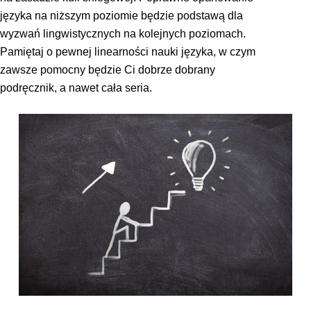
języka na niższym poziomie będzie podstawą dla
wyzwań lingwistycznych na kolejnych poziomach.
Pamiętaj o pewnej linearności nauki języka, w czym
zawsze pomocny będzie Ci dobrze dobrany
podręcznik, a nawet cała seria.