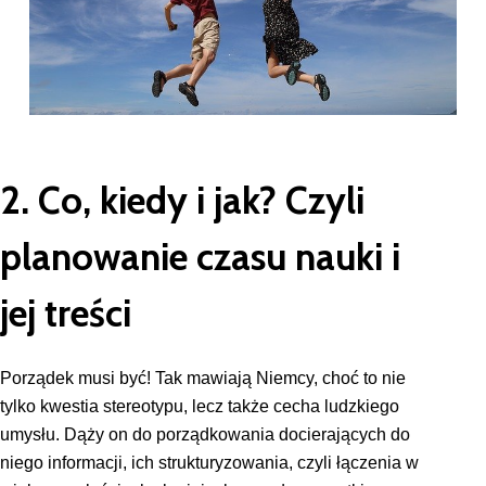
2. Co, kiedy i jak? Czyli
planowanie czasu nauki i
jej treści
Porządek musi być! Tak mawiają Niemcy, choć to nie
tylko kwestia stereotypu, lecz także cecha ludzkiego
umysłu. Dąży on do porządkowania docierających do
niego informacji, ich strukturyzowania, czyli łączenia w