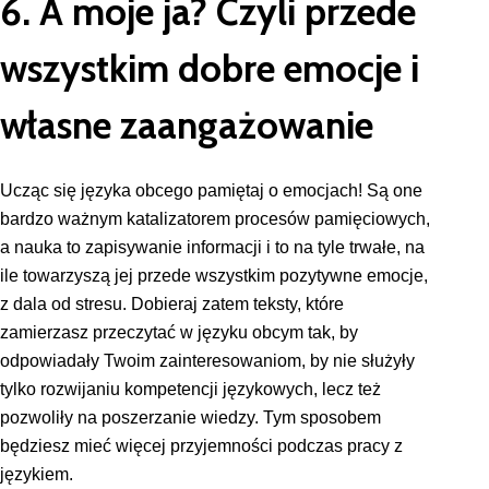
6. A moje ja? Czyli przede
wszystkim dobre emocje i
własne zaangażowanie
Ucząc się języka obcego pamiętaj o emocjach! Są one
bardzo ważnym katalizatorem procesów pamięciowych,
a nauka to zapisywanie informacji i to na tyle trwałe, na
ile towarzyszą jej przede wszystkim pozytywne emocje,
z dala od stresu. Dobieraj zatem teksty, które
zamierzasz przeczytać w języku obcym tak, by
odpowiadały Twoim zainteresowaniom, by nie służyły
tylko rozwijaniu kompetencji językowych, lecz też
pozwoliły na poszerzanie wiedzy. Tym sposobem
będziesz mieć więcej przyjemności podczas pracy z
językiem.