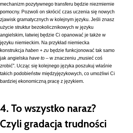
mechanizm pozytywnego transferu będzie niezmiernie
pomocny. Pozwoli on skrócić czas uczenia się nowych
zjawisk gramatycznych w kolejnym języku. Jeśli znasz
użycie struktur bezokolicznikowych w języku
angielskim, łatwiej będzie Ci opanować je także w
języku niemieckim. Na przykład niemiecka
konstrukcja
haben
+
zu
będzie funkcjonować tak samo
jak angielska
have
to
– w znaczeniu „musieć coś
zrobić”. Ucząc się kolejnego języka poszukuj właśnie
takich podobieństw międzyjęzykowych, co umożliwi Ci
bardziej ekonomiczną pracę z językiem.
4. To wszystko naraz?
Czyli gradacja trudności