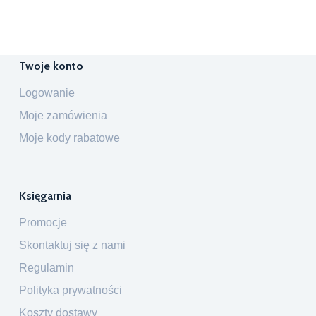
Twoje konto
Logowanie
Moje zamówienia
Moje kody rabatowe
Księgarnia
Promocje
Skontaktuj się z nami
Regulamin
Polityka prywatności
Koszty dostawy