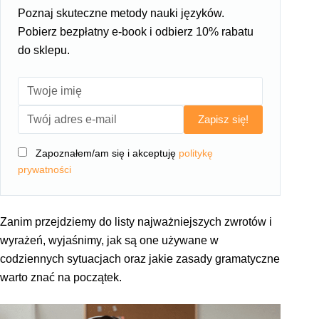
Poznaj skuteczne metody nauki języków.
Pobierz bezpłatny e-book i odbierz 10% rabatu
do sklepu.
Zapisz się!
Zapoznałem/am się i akceptuję
politykę
prywatności
Zanim przejdziemy do listy najważniejszych zwrotów i
wyrażeń, wyjaśnimy, jak są one używane w
codziennych sytuacjach oraz jakie zasady gramatyczne
warto znać na początek.