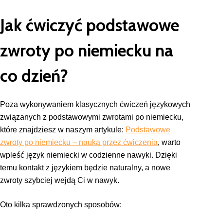
Jak ćwiczyć podstawowe
zwroty po niemiecku na
co dzień?
Poza wykonywaniem klasycznych ćwiczeń językowych
związanych z podstawowymi zwrotami po niemiecku,
które znajdziesz w naszym artykule:
Podstawowe
zwroty po niemiecku – nauka przez ćwiczenia
, warto
wpleść język niemiecki w codzienne nawyki. Dzięki
temu kontakt z językiem będzie naturalny, a nowe
zwroty szybciej wejdą Ci w nawyk.
Oto kilka sprawdzonych sposobów: