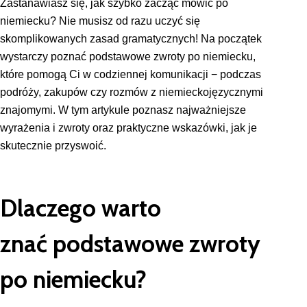
Zastanawiasz się, jak szybko zacząć mówić po
niemiecku? Nie musisz od razu uczyć się
skomplikowanych zasad gramatycznych! Na początek
wystarczy poznać podstawowe zwroty po niemiecku,
które pomogą Ci w codziennej komunikacji − podczas
podróży, zakupów czy rozmów z niemieckojęzycznymi
znajomymi. W tym artykule poznasz najważniejsze
wyrażenia i zwroty oraz praktyczne wskazówki, jak je
skutecznie przyswoić.
Dlaczego warto
znać podstawowe zwroty
po niemiecku?