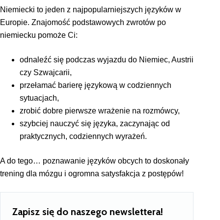
Niemiecki to jeden z najpopularniejszych języków w
Europie. Znajomość podstawowych zwrotów po
niemiecku
pomoże Ci:
odnaleźć się podczas wyjazdu do Niemiec, Austrii
czy Szwajcarii,
przełamać barierę językową w codziennych
sytuacjach,
zrobić dobre pierwsze wrażenie na rozmówcy,
szybciej nauczyć się języka, zaczynając od
praktycznych, codziennych wyrażeń.
A do tego… poznawanie języków obcych to doskonały
trening dla mózgu i ogromna satysfakcja z postępów!
Zapisz się do naszego newslettera!