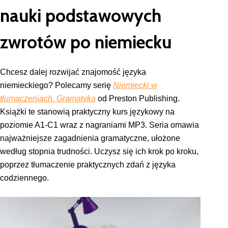
nauki podstawowych
zwrotów po niemiecku
Chcesz dalej rozwijać znajomość języka
niemieckiego? Polecamy serię
Niemiecki w
tłumaczeniach. Gramatyka
od Preston Publishing.
Książki te stanowią praktyczny kurs językowy na
poziomie A1-C1 wraz z nagraniami MP3. Seria omawia
najważniejsze zagadnienia gramatyczne, ułożone
według stopnia trudności. Uczysz się ich krok po kroku,
poprzez tłumaczenie praktycznych zdań z języka
codziennego.