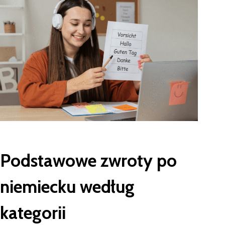
Podstawowe zwroty po
niemiecku według
kategorii