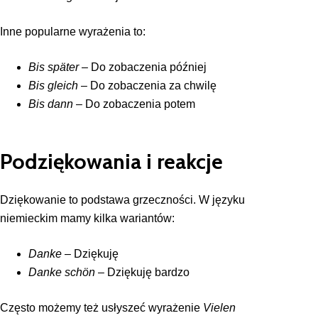
Inne popularne wyrażenia to:
Bis später
– Do zobaczenia później
Bis gleich
– Do zobaczenia za chwilę
Bis dann
– Do zobaczenia potem
Podziękowania i reakcje
Dziękowanie to podstawa grzeczności. W języku
niemieckim mamy kilka wariantów:
Danke
– Dziękuję
Danke schön
– Dziękuję bardzo
Często możemy też usłyszeć wyrażenie
Vielen