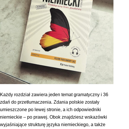
Każdy rozdział zawiera jeden temat gramatyczny i 36
zdań do przetłumaczenia. Zdania polskie zostały
umieszczone po lewej stronie, a ich odpowiedniki
niemieckie – po prawej. Obok znajdziesz wskazówki
wyjaśniające strukturę języka niemieckiego, a także