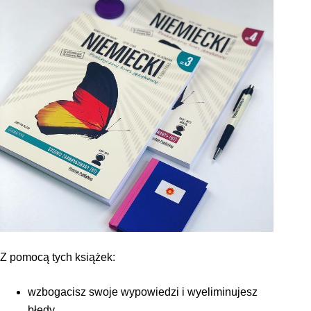
Z pomocą tych książek:
wzbogacisz swoje wypowiedzi i wyeliminujesz
błędy,