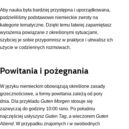
Aby nauka była bardziej przystępna i uporządkowana,
podzieliliśmy podstawowe niemieckie zwroty na
kategorie tematyczne. Dzięki temu łatwiej zapamiętasz
wyrażenia powiązane z określonymi sytuacjami,
szybciej je sobie przypomnisz w praktyce i utrwalisz ich
użycie w codziennych rozmowach.
Powitania i pożegnania
W języku niemieckim obowiązują określone zasady
grzecznościowe, a formy powitania zależą od pory
dnia. Dla przykładu
Guten Morgen
stosuje się
zazwyczaj do godziny 10:00 rano. Po południu
najczęściej usłyszysz
Guten Tag
, a wieczorem
Guten
Abend
. W przypadku znajomych i w swobodnych