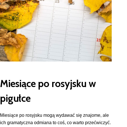
Miesiące po rosyjsku w
pigułce
Miesiące po rosyjsku mogą wydawać się znajome, ale
ich gramatyczna odmiana to coś, co warto przećwiczyć.