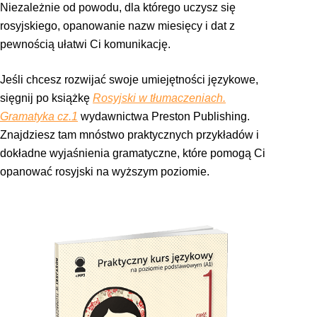
Niezależnie od powodu, dla którego uczysz się
rosyjskiego, opanowanie nazw miesięcy i dat z
pewnością ułatwi Ci komunikację.
Jeśli chcesz rozwijać swoje umiejętności językowe,
sięgnij po książkę
Rosyjski w tłumaczeniach.
Gramatyka cz.1
wydawnictwa Preston Publishing.
Znajdziesz tam mnóstwo praktycznych przykładów i
dokładne wyjaśnienia gramatyczne, które pomogą Ci
opanować rosyjski na wyższym poziomie.