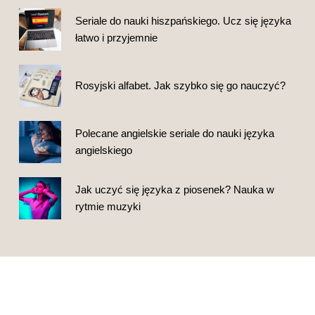
Seriale do nauki hiszpańskiego. Ucz się języka
łatwo i przyjemnie
Rosyjski alfabet. Jak szybko się go nauczyć?
Polecane angielskie seriale do nauki języka
angielskiego
Jak uczyć się języka z piosenek? Nauka w
rytmie muzyki