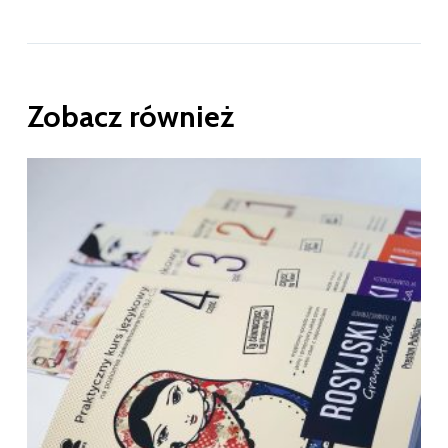
Zobacz również