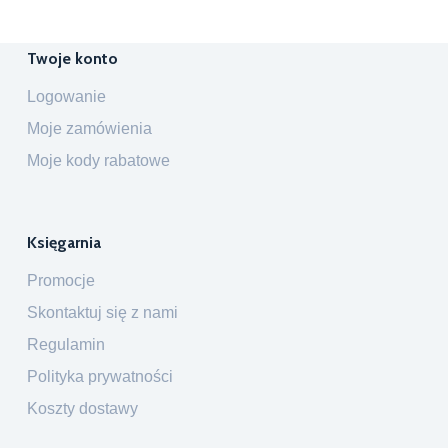
Twoje konto
Logowanie
Moje zamówienia
Moje kody rabatowe
Księgarnia
Promocje
Skontaktuj się z nami
Regulamin
Polityka prywatności
Koszty dostawy