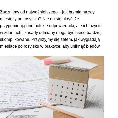
Zacznijmy od najważniejszego – jak brzmią nazwy
miesięcy po rosyjsku? Nie da się ukryć, że
przypominają one polskie odpowiedniki, ale ich użycie
w zdaniach i zasady odmiany mogą być nieco bardziej
skomplikowane. Przyjrzyjmy się zatem, jak wyglądają
miesiące po rosyjsku w praktyce, aby uniknąć błędów.