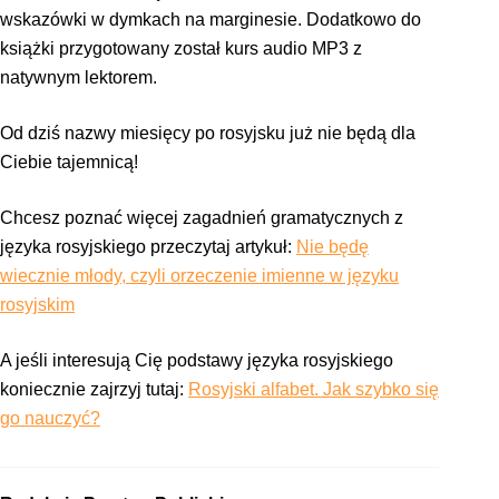
wskazówki w dymkach na marginesie. Dodatkowo do
książki przygotowany został kurs audio MP3 z
natywnym lektorem.
Od dziś nazwy miesięcy po rosyjsku już nie będą dla
Ciebie tajemnicą!
Chcesz poznać więcej zagadnień gramatycznych z
języka rosyjskiego przeczytaj artykuł:
Nie będę
wiecznie młody, czyli orzeczenie imienne w języku
rosyjskim
A jeśli interesują Cię podstawy języka rosyjskiego
koniecznie zajrzyj tutaj:
Rosyjski alfabet. Jak szybko się
go nauczyć?