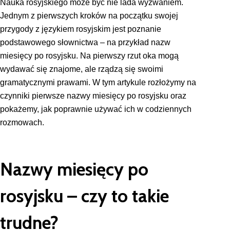
Nauka rosyjskiego może być nie lada wyzwaniem.
Jednym z pierwszych kroków na początku swojej
przygody z językiem rosyjskim jest poznanie
podstawowego słownictwa – na przykład nazw
miesięcy po rosyjsku. Na pierwszy rzut oka mogą
wydawać się znajome, ale rządzą się swoimi
gramatycznymi prawami. W tym artykule rozłożymy na
czynniki pierwsze nazwy miesięcy po rosyjsku oraz
pokażemy, jak poprawnie używać ich w codziennych
rozmowach.
Nazwy miesięcy po
rosyjsku – czy to takie
trudne?