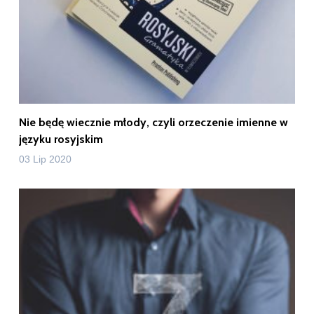
Nie będę wiecznie młody, czyli orzeczenie imienne w
języku rosyjskim
03 Lip 2020