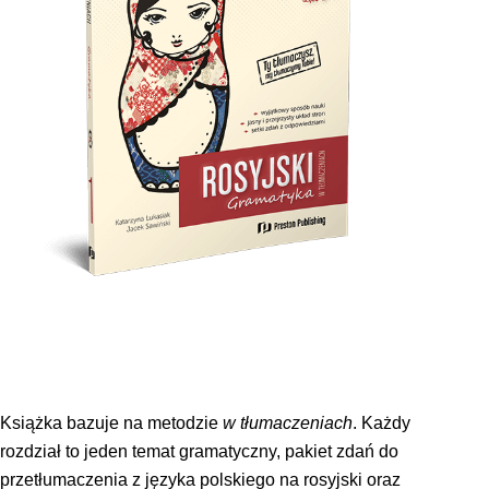
Książka bazuje na metodzie
w tłumaczeniach
. Każdy
rozdział to jeden temat gramatyczny, pakiet zdań do
przetłumaczenia z języka polskiego na rosyjski oraz