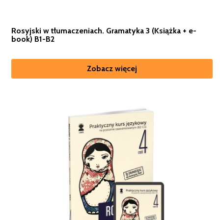
Rosyjski w tłumaczeniach. Gramatyka 3 (Książka + e-
book) B1-B2
Zobacz więcej