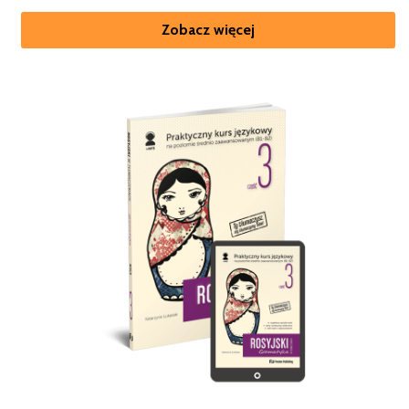
Zobacz więcej