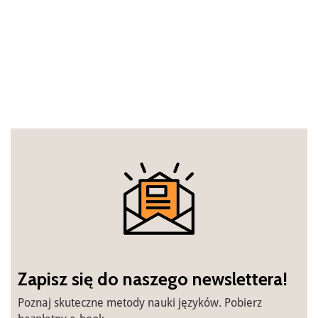
Zapisz się do naszego newslettera!
Poznaj skuteczne metody nauki języków. Pobierz