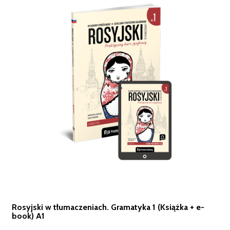
Rosyjski w tłumaczeniach. Gramatyka 1 (Książka + e-
book) A1