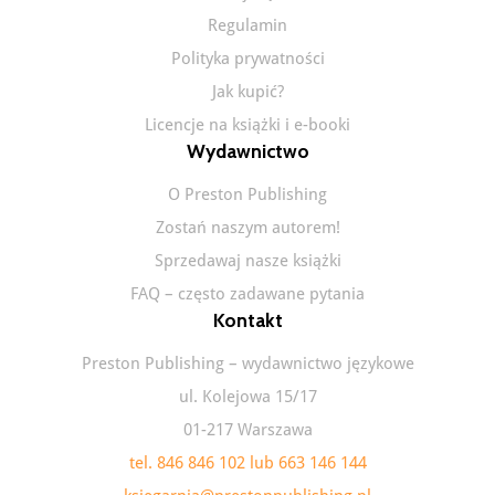
Regulamin
Polityka prywatności
Jak kupić?
Licencje na książki i e-booki
Wydawnictwo
O Preston Publishing
Zostań naszym autorem!
Sprzedawaj nasze książki
FAQ – często zadawane pytania
Kontakt
Preston Publishing – wydawnictwo językowe
ul. Kolejowa 15/17
01-217 Warszawa
tel. 846 846 102 lub 663 146 144