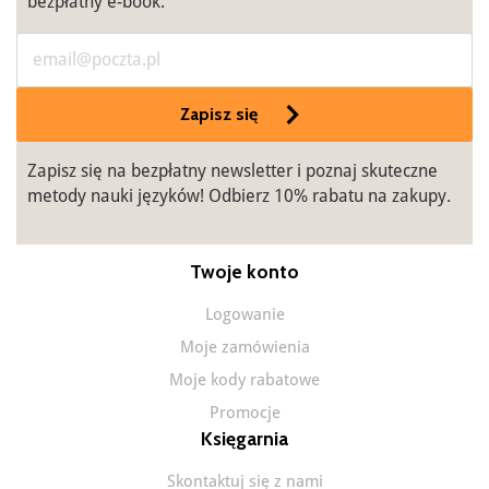
bezpłatny e-book.
Zapisz się
Zapisz się na bezpłatny newsletter i poznaj skuteczne
metody nauki języków! Odbierz 10% rabatu na zakupy.
Twoje konto
Logowanie
Moje zamówienia
Moje kody rabatowe
Promocje
Księgarnia
Skontaktuj się z nami