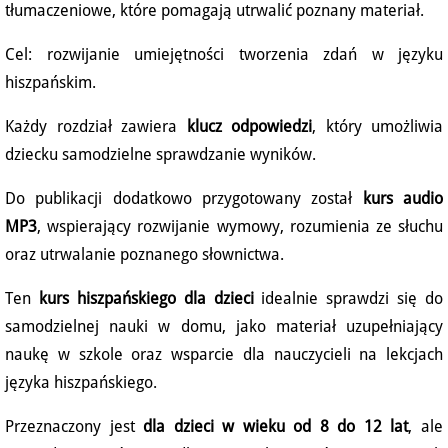
tłumaczeniowe, które pomagają utrwalić poznany materiał.
Cel: rozwijanie umiejętności tworzenia zdań w języku
hiszpańskim.
Każdy rozdział zawiera
klucz odpowiedzi
, który umożliwia
dziecku samodzielne sprawdzanie wyników.
Do publikacji dodatkowo przygotowany został
kurs audio
MP3
, wspierający rozwijanie wymowy, rozumienia ze słuchu
oraz utrwalanie poznanego słownictwa.
Ten
kurs hiszpańskiego dla dzieci
idealnie sprawdzi się do
samodzielnej nauki w domu, jako materiał uzupełniający
naukę w szkole oraz wsparcie dla nauczycieli na lekcjach
języka hiszpańskiego.
Przeznaczony jest
dla dzieci w wieku od 8 do 12 lat
, ale