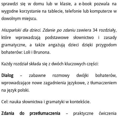
sprawdzi się w domu lub w klasie, a e-book pozwala na
wygodne korzystanie na tablecie, telefonie lub komputerze w
dowolnym miejscu.
Hiszpański dla dzieci. Zdanie po zdaniu
zawiera 34 rozdziały,
które wprowadzają podstawowe słownictwo i zasady
gramatyczne, a także angażują dzieci dzięki przygodom
bohaterów: Loli i Brunona.
Każdy rozdział składa się z dwóch kluczowych części:
Dialog
– zabawne rozmowy dwójki bohaterów,
wprowadzające nowe zagadnienia językowe, z tłumaczeniem
na język polski.
Cel: nauka słownictwa i gramatyki w kontekście.
Zdania do przetłumaczenia
– praktyczne ćwiczenia