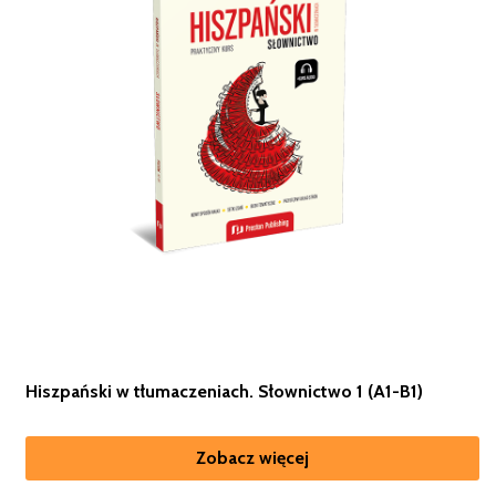
Hiszpański w tłumaczeniach. Słownictwo 1 (A1-B1)
Zobacz więcej