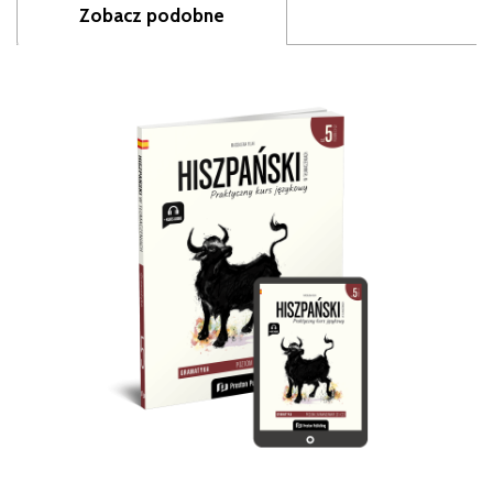
Zobacz podobne