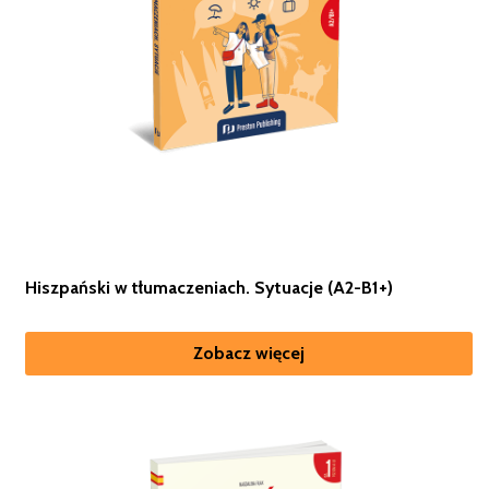
Hiszpański w tłumaczeniach. Sytuacje (A2-B1+)
Zobacz więcej