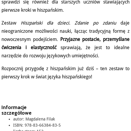
sprawdzi się również dla starszych uczniów stawiających
pierwsze kroki w hiszpańskim.
Zestaw
Hiszpański dla dzieci. Zdanie po zdaniu
daje
nieograniczone możliwości nauki, łącząc tradycyjną formę z
nowoczesnym podejściem.
Przyjazne postacie, przemyślane
ćwiczenia i elastyczność
sprawiają, że jest to idealne
narzędzie do rozwoju językowych umiejętności.
Rozpocznij przygodę z hiszpańskim już dziś – ten zestaw to
pierwszy krok w świat języka hiszpańskiego!
Informacje
szczegółowe
autor: Magdalena Filak
ISBN: 978-83-66384-83-5