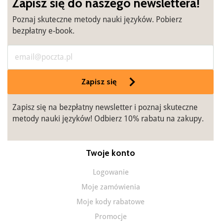
Zapisz się do naszego newslettera!
Poznaj skuteczne metody nauki języków. Pobierz
bezpłatny e-book.
Zapisz się
Zapisz się na bezpłatny newsletter i poznaj skuteczne
metody nauki języków! Odbierz 10% rabatu na zakupy.
Twoje konto
Logowanie
Moje zamówienia
Moje kody rabatowe
Promocje