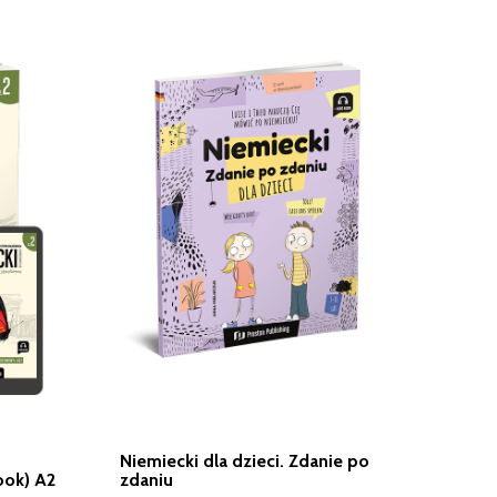
Niemiecki dla dzieci. Zdanie po
ook) A2
zdaniu