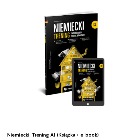
Niemiecki. Trening A1 (Książka + e-book)