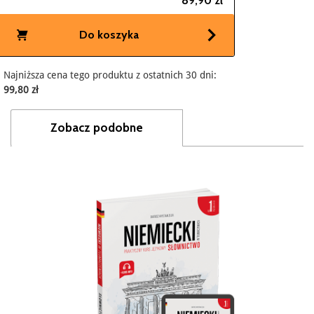
89,90 zł
Do koszyka
Najniższa cena tego produktu z ostatnich 30 dni:
99,80 zł
Zobacz podobne