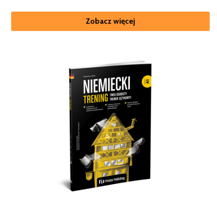
Zobacz więcej