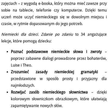
zajęciach – z wygodą e-booka, który można mieć zawsze przy
sobie na tablecie, telefonie czy komputerze. Dzięki temu
uczeń może uczyć niemieckiego się w dowolnym miejscu i
czasie, w rytmie dopasowanym do jego potrzeb.
Niemiecki dla dzieci. Zdanie po zdaniu
to 34 angażujące
lekcje, które pomogą dziecku:
Poznać podstawowe niemieckie słowa i zwroty
–
poprzez zabawne dialogi prowadzone przez bohaterów,
Luise i Theo.
Zrozumieć zasady niemieckiej gramatyki
–
przedstawione w sposób prosty i przyjazny dla
najmłodszych.
Rozwijać zasób niemieckiego słownictwa
– dzięki
kolorowym słowniczkom obrazkowym, które ułatwiają
zapamiętywanie nowych słów.