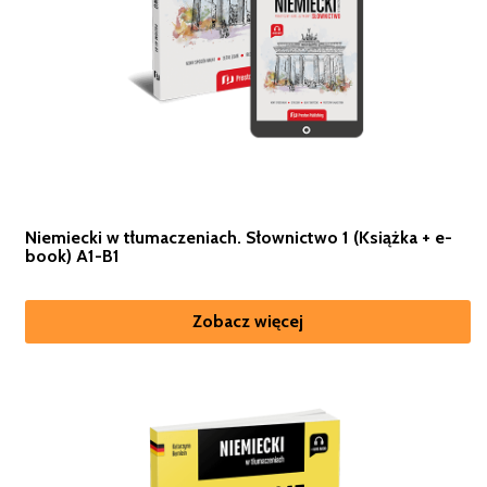
Niemiecki w tłumaczeniach. Słownictwo 1 (Książka + e-
book) A1-B1
Zobacz więcej