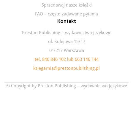
Sprzedawaj nasze książki
FAQ – często zadawane pytania
Kontakt
Preston Publishing – wydawnictwo językowe
ul. Kolejowa 15/17
01-217 Warszawa
tel. 846 846 102 lub 663 146 144
ksiegarnia@prestonpublishing.pl
© Copyright by Preston Publishing – wydawnictwo językowe