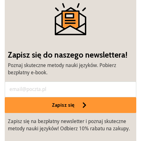
Zapisz się do naszego newslettera!
Poznaj skuteczne metody nauki języków. Pobierz
bezpłatny e-book.
Zapisz się
Zapisz się na bezpłatny newsletter i poznaj skuteczne
metody nauki języków! Odbierz 10% rabatu na zakupy.