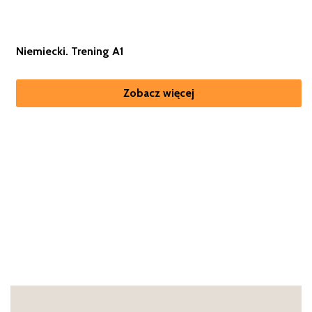
Niemiecki. Trening A1
Zobacz więcej