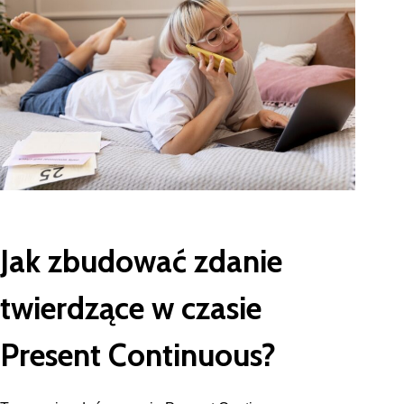
Jak zbudować zdanie
twierdzące w czasie
Present Continuous?