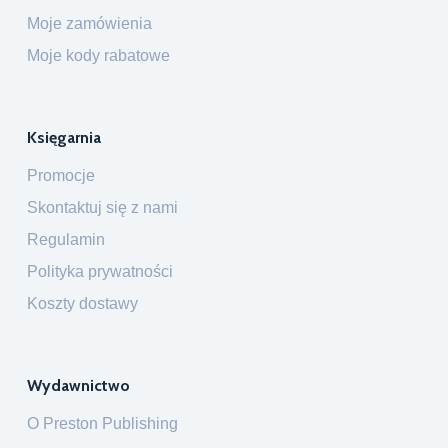
Moje zamówienia
Moje kody rabatowe
Księgarnia
Promocje
Skontaktuj się z nami
Regulamin
Polityka prywatności
Koszty dostawy
Wydawnictwo
O Preston Publishing