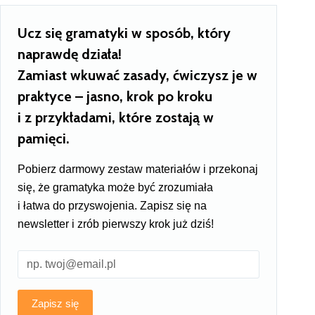
Ucz się gramatyki w sposób, który
naprawdę działa!
Zamiast wkuwać zasady, ćwiczysz je w
praktyce – jasno, krok po kroku
i z przykładami, które zostają w
pamięci.
Pobierz darmowy zestaw materiałów i przekonaj
się, że gramatyka może być zrozumiała
i łatwa do przyswojenia. Zapisz się na
newsletter i zrób pierwszy krok już dziś!
Zapisz się