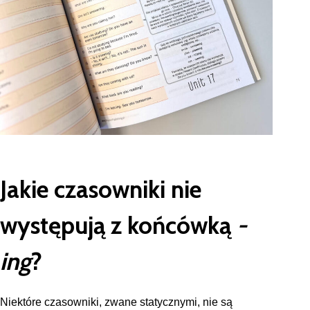
Jakie czasowniki nie
występują z końcówką
-
ing
?
Niektóre czasowniki, zwane statycznymi, nie są