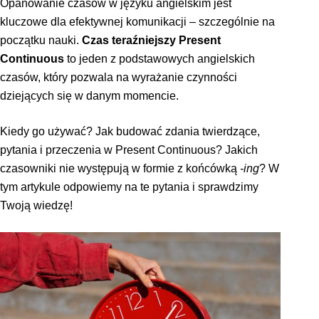
Opanowanie czasów w języku angielskim jest
kluczowe dla efektywnej komunikacji – szczególnie na
początku nauki.
Czas teraźniejszy Present
Continuous
to jeden z podstawowych angielskich
czasów, który pozwala na wyrażanie czynności
dziejących się w danym momencie.
Kiedy go używać? Jak budować zdania twierdzące,
pytania i przeczenia w Present Continuous? Jakich
czasowniki nie występują w formie z końcówką
-ing
? W
tym artykule odpowiemy na te pytania i sprawdzimy
Twoją wiedzę!