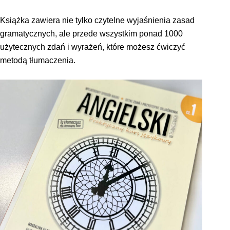
Książka zawiera nie tylko czytelne wyjaśnienia zasad
gramatycznych, ale przede wszystkim ponad 1000
użytecznych zdań i wyrażeń, które możesz ćwiczyć
metodą tłumaczenia.