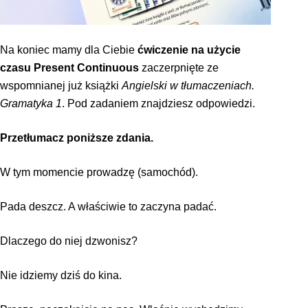
Na koniec mamy dla Ciebie
ćwiczenie na użycie
czasu Present Continuous
zaczerpnięte ze
wspomnianej już książki
Angielski w tłumaczeniach.
Gramatyka 1
. Pod zadaniem znajdziesz odpowiedzi.
Przetłumacz poniższe zdania.
W tym momencie prowadzę (samochód).
Pada deszcz. A właściwie to zaczyna padać.
Dlaczego do niej dzwonisz?
Nie idziemy dziś do kina.