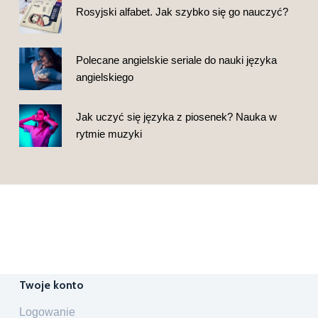
Rosyjski alfabet. Jak szybko się go nauczyć?
Polecane angielskie seriale do nauki języka
angielskiego
Jak uczyć się języka z piosenek? Nauka w
rytmie muzyki
Twoje konto
Logowanie