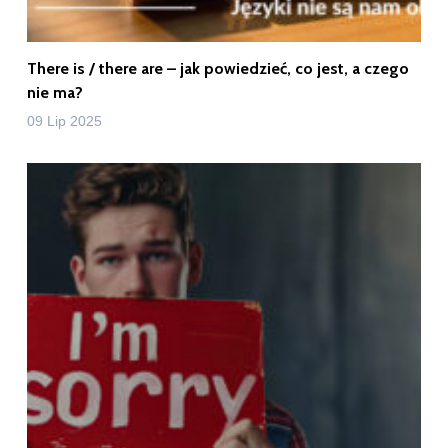
There is / there are – jak powiedzieć, co jest, a czego
nie ma?
09 Lip 2025