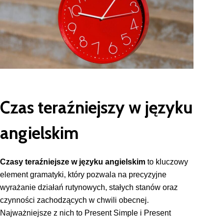
Czas teraźniejszy w języku
angielskim
Czasy teraźniejsze w języku angielskim
to kluczowy
element gramatyki, który pozwala na precyzyjne
wyrażanie działań rutynowych, stałych stanów oraz
czynności zachodzących w chwili obecnej.
Najważniejsze z nich to Present Simple i Present