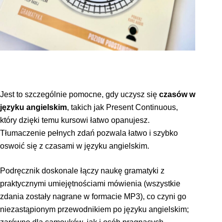
Jest to szczególnie pomocne, gdy uczysz się
czasów w
języku angielskim
, takich jak Present Continuous,
który dzięki temu kursowi łatwo opanujesz.
Tłumaczenie pełnych zdań pozwala łatwo i szybko
oswoić się z czasami w języku angielskim.
Podręcznik doskonale łączy naukę gramatyki z
praktycznymi umiejętnościami mówienia (wszystkie
zdania zostały nagrane w formacie MP3), co czyni go
niezastąpionym przewodnikiem po języku angielskim;