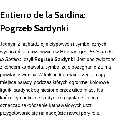
Entierro de la Sardina:
Pogrzeb Sardynki
Jednym z najbardziej nietypowych i symbolicznych
wydarzeń karnawałowych w Hiszpanii jest
Entierro de
la Sardina
, czyli
Pogrzeb Sardynki
. Jest ono związane
z końcem karnawału, symbolizuje pożegnanie z zimą i
powitanie wiosny. W trakcie tego wydarzenia mają
miejsce parady, podczas których ogromne, kolorowe
figurki sardynek są niesione przez ulice miast. Na
końcu symboliczne sardynki są spalane, co ma
oznaczać zakończenie karnawałowych uczt i
przygotowanie się na nadejście nowej pory roku.