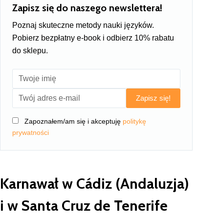
Zapisz się do naszego newslettera!
Poznaj skuteczne metody nauki języków.
Pobierz bezpłatny e-book i odbierz 10% rabatu
do sklepu.
Zapisz się!
Zapoznałem/am się i akceptuję
politykę
prywatności
Karnawał w Cádiz (Andaluzja)
i w Santa Cruz de Tenerife