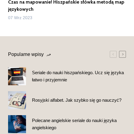
Czas na mapowanie! Hiszpańskie słówka metodą map
językowych
07 Wrz 2023
Popularne wpisy
Seriale do nauki hiszpańskiego. Ucz się języka
łatwo i przyjemnie
Rosyjski alfabet. Jak szybko się go nauczyć?
Polecane angielskie seriale do nauki języka
angielskiego