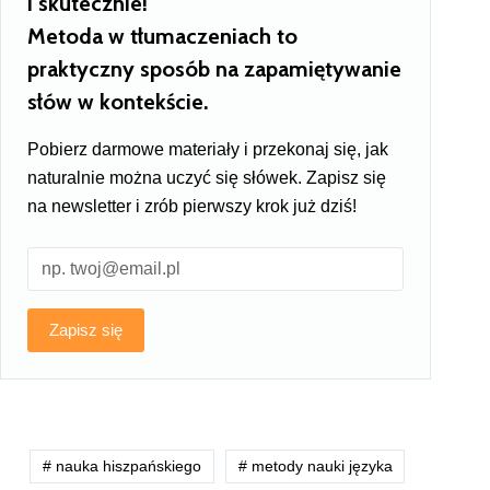
i skutecznie!
Metoda w tłumaczeniach to
praktyczny sposób na zapamiętywanie
słów w kontekście.
Pobierz darmowe materiały i przekonaj się, jak
naturalnie można uczyć się słówek. Zapisz się
na newsletter i zrób pierwszy krok już dziś!
Zapisz się
# nauka hiszpańskiego
# metody nauki języka