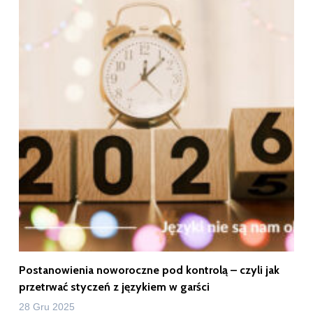
Postanowienia noworoczne pod kontrolą – czyli jak
przetrwać styczeń z językiem w garści
28 Gru 2025