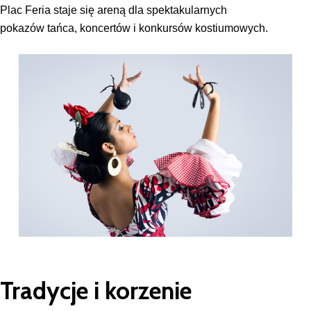
Plac Feria staje się areną dla spektakularnych
pokazów tańca, koncertów i konkursów kostiumowych.
Tradycje i korzenie