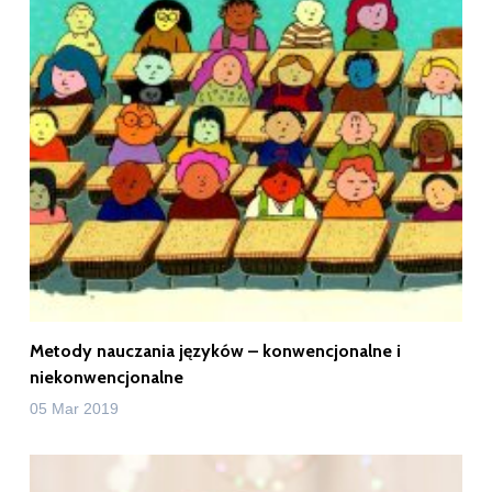
Metody nauczania języków – konwencjonalne i
niekonwencjonalne
05 Mar 2019