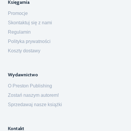
Księgarnia
Promocje
Skontaktuj się z nami
Regulamin
Polityka prywatności
Koszty dostawy
Wydawnictwo
O Preston Publishing
Zostań naszym autorem!
Sprzedawaj nasze książki
Kontakt