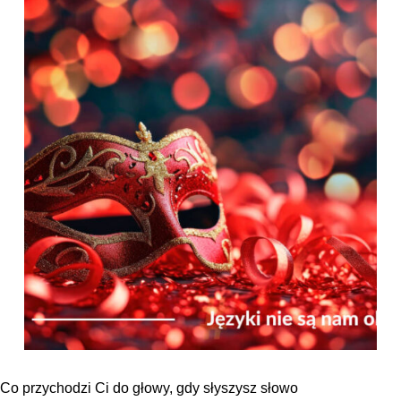
Co przychodzi Ci do głowy, gdy słyszysz słowo