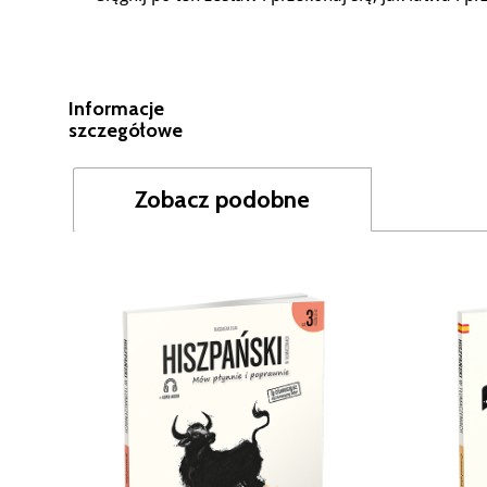
Informacje
szczegółowe
Zobacz podobne