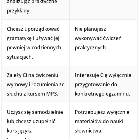
analizując praktyczne
przykłady.
Chcesz uporządkować
Nie planujesz
gramatykę i używać jej
wykonywać ćwiczeń
pewniej w codziennych
praktycznych.
sytuacjach.
Zależy Ci na ćwiczeniu
Interesuje Cię wyłącznie
wymowy i rozumienia ze
przygotowanie do
słuchu z kursem MP3.
konkretnego egzaminu.
Uczysz się samodzielnie
Potrzebujesz wyłącznie
lub chcesz uzupełnić
materiałów do nauki
kurs języka
słownictwa.