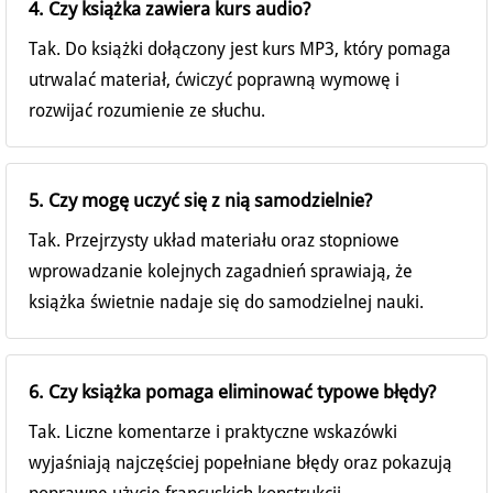
4. Czy książka zawiera kurs audio?
Tak. Do książki dołączony jest kurs MP3, który pomaga
utrwalać materiał, ćwiczyć poprawną wymowę i
rozwijać rozumienie ze słuchu.
5. Czy mogę uczyć się z nią samodzielnie?
Tak. Przejrzysty układ materiału oraz stopniowe
wprowadzanie kolejnych zagadnień sprawiają, że
książka świetnie nadaje się do samodzielnej nauki.
6. Czy książka pomaga eliminować typowe błędy?
Tak. Liczne komentarze i praktyczne wskazówki
wyjaśniają najczęściej popełniane błędy oraz pokazują