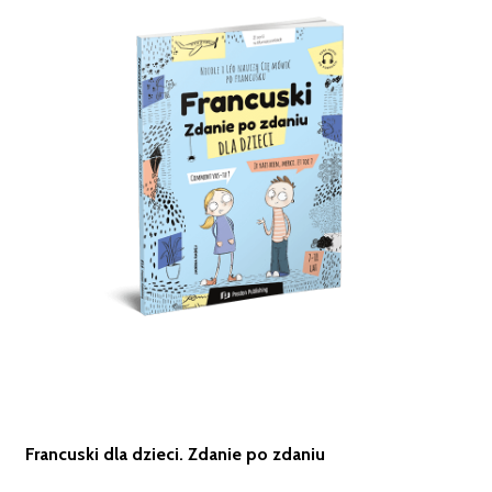
Francuski dla dzieci. Zdanie po zdaniu