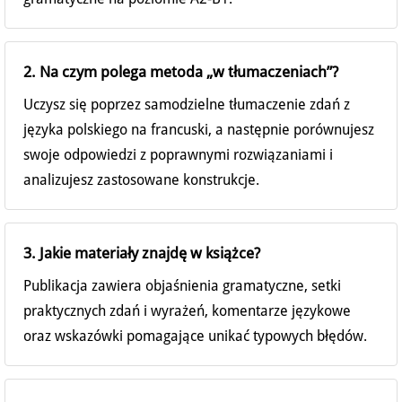
2. Na czym polega metoda „w tłumaczeniach”?
Uczysz się poprzez samodzielne tłumaczenie zdań z
języka polskiego na francuski, a następnie porównujesz
swoje odpowiedzi z poprawnymi rozwiązaniami i
analizujesz zastosowane konstrukcje.
3. Jakie materiały znajdę w książce?
Publikacja zawiera objaśnienia gramatyczne, setki
praktycznych zdań i wyrażeń, komentarze językowe
oraz wskazówki pomagające unikać typowych błędów.