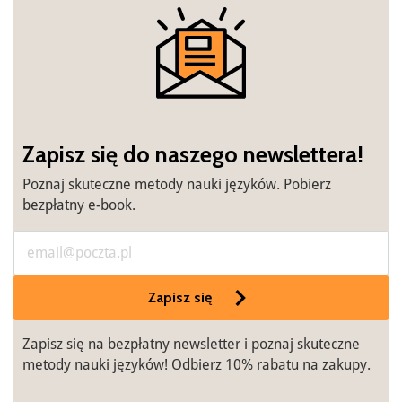
Zapisz się do naszego newslettera!
Poznaj skuteczne metody nauki języków. Pobierz
bezpłatny e-book.
Zapisz się
Zapisz się na bezpłatny newsletter i poznaj skuteczne
metody nauki języków! Odbierz 10% rabatu na zakupy.