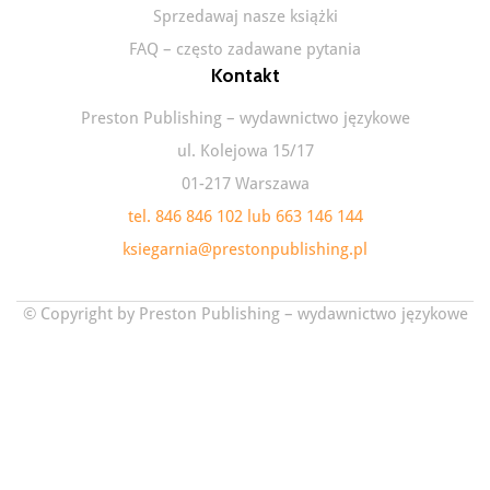
Sprzedawaj nasze książki
FAQ – często zadawane pytania
Kontakt
Preston Publishing – wydawnictwo językowe
ul. Kolejowa 15/17
01-217 Warszawa
tel. 846 846 102 lub 663 146 144
ksiegarnia@prestonpublishing.pl
© Copyright by Preston Publishing – wydawnictwo językowe