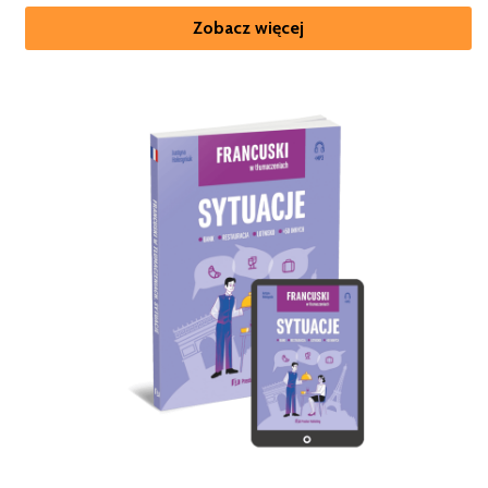
Zobacz więcej