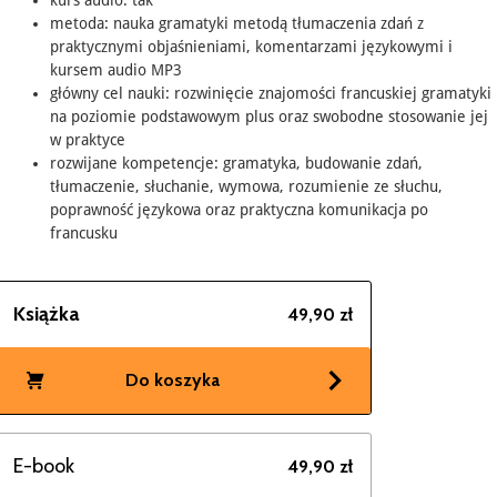
metoda: nauka gramatyki metodą tłumaczenia zdań z
praktycznymi objaśnieniami, komentarzami językowymi i
kursem audio MP3
główny cel nauki: rozwinięcie znajomości francuskiej gramatyki
na poziomie podstawowym plus oraz swobodne stosowanie jej
w praktyce
rozwijane kompetencje: gramatyka, budowanie zdań,
tłumaczenie, słuchanie, wymowa, rozumienie ze słuchu,
poprawność językowa oraz praktyczna komunikacja po
francusku
Książka
49,90 zł
Do koszyka
E-book
49,90 zł