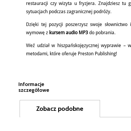
restauracji czy wizyta u fryzjera. Znajdziesz t
sytuacjach podczas zagranicznej podróży.
Dzięki tej pozycji poszerzysz swoje słownictwo 
wymowę z
kursem audio MP3
do pobrania.
Weź udział w hiszpańskojęzycznej wyprawie – 
metodami, które oferuje Preston Publishing!
Informacje
szczegółowe
Zobacz podobne