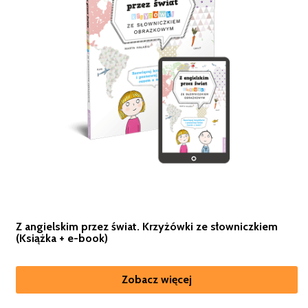
Z angielskim przez świat. Krzyżówki ze słowniczkiem
(Książka + e-book)
Zobacz więcej