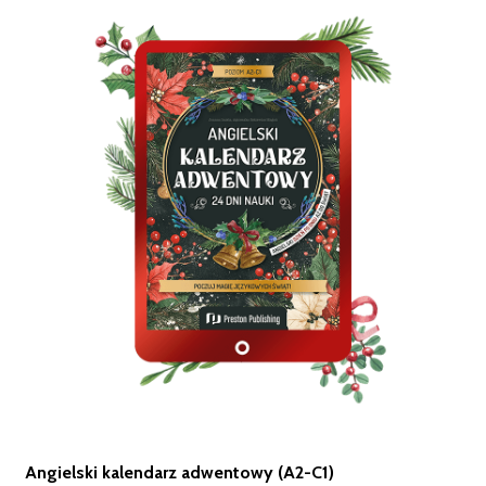
Angielski kalendarz adwentowy (A2-C1)