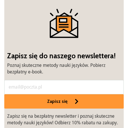
Zapisz się do naszego newslettera!
Poznaj skuteczne metody nauki języków. Pobierz
bezpłatny e-book.
Zapisz się
Zapisz się na bezpłatny newsletter i poznaj skuteczne
metody nauki języków! Odbierz 10% rabatu na zakupy.