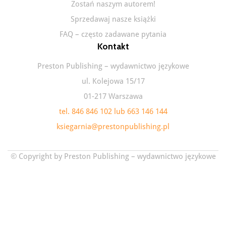
Zostań naszym autorem!
Sprzedawaj nasze książki
FAQ – często zadawane pytania
Kontakt
Preston Publishing – wydawnictwo językowe
ul. Kolejowa 15/17
01-217 Warszawa
tel. 846 846 102 lub 663 146 144
ksiegarnia@prestonpublishing.pl
© Copyright by Preston Publishing – wydawnictwo językowe