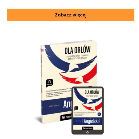
Zobacz więcej