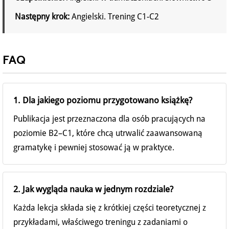
Następny krok:
Angielski. Trening C1-C2
FAQ
1. Dla jakiego poziomu przygotowano książkę?
Publikacja jest przeznaczona dla osób pracujących na
poziomie B2–C1, które chcą utrwalić zaawansowaną
gramatykę i pewniej stosować ją w praktyce.
2. Jak wygląda nauka w jednym rozdziale?
Każda lekcja składa się z krótkiej części teoretycznej z
przykładami, właściwego treningu z zadaniami o