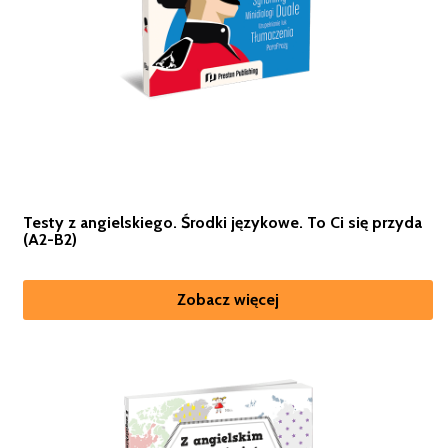
Testy z angielskiego. Środki językowe. To Ci się przyda
(A2-B2)
Zobacz więcej