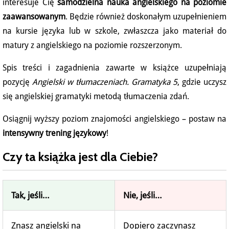
interesuje Cię
samodzielna nauka angielskiego na poziomie
zaawansowanym
. Będzie również doskonałym uzupełnieniem
na kursie języka lub w szkole, zwłaszcza jako materiał do
matury z angielskiego na poziomie rozszerzonym.
Spis treści i zagadnienia zawarte w książce uzupełniają
pozycję
Angielski w tłumaczeniach. Gramatyka 5
, gdzie uczysz
się angielskiej gramatyki metodą tłumaczenia zdań.
Osiągnij wyższy poziom znajomości angielskiego – postaw na
intensywny trening językowy
!
Czy ta książka jest dla Ciebie?
Tak, jeśli…
Nie, jeśli…
Znasz angielski na
Dopiero zaczynasz