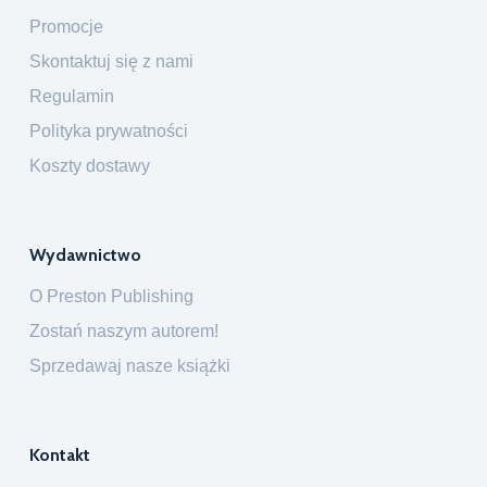
Promocje
Skontaktuj się z nami
Regulamin
Polityka prywatności
Koszty dostawy
Wydawnictwo
O Preston Publishing
Zostań naszym autorem!
Sprzedawaj nasze książki
Kontakt