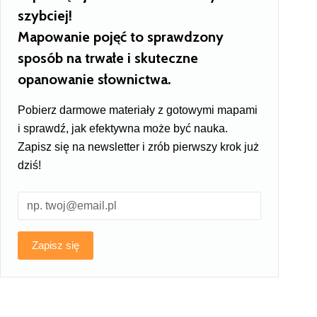
szybciej!
Mapowanie pojęć to sprawdzony
sposób na trwałe i skuteczne
opanowanie słownictwa.
Pobierz darmowe materiały z gotowymi mapami
i sprawdź, jak efektywna może być nauka.
Zapisz się na newsletter i zrób pierwszy krok już
dziś!
Zapisz się