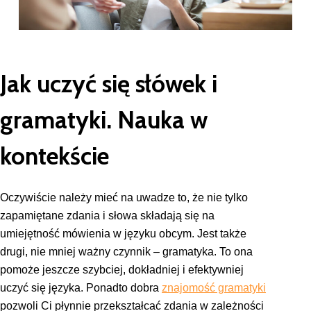
Jak uczyć się słówek i
gramatyki. Nauka w
kontekście
Oczywiście należy mieć na uwadze to, że nie tylko
zapamiętane zdania i słowa składają się na
umiejętność mówienia w języku obcym. Jest także
drugi, nie mniej ważny czynnik – gramatyka. To ona
pomoże jeszcze szybciej, dokładniej i efektywniej
uczyć się języka. Ponadto dobra
znajomość gramatyki
pozwoli Ci płynnie przekształcać zdania w zależności