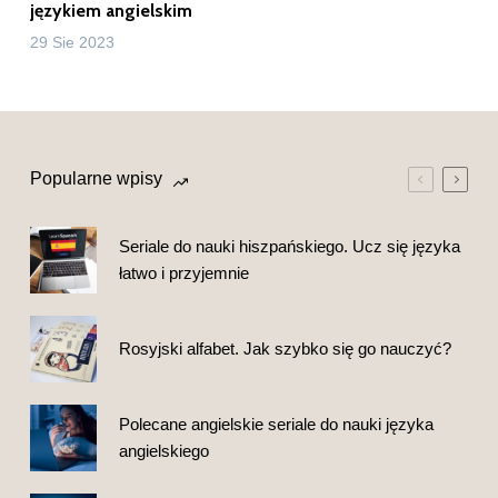
językiem angielskim
29 Sie 2023
Popularne wpisy
Seriale do nauki hiszpańskiego. Ucz się języka
łatwo i przyjemnie
Rosyjski alfabet. Jak szybko się go nauczyć?
Polecane angielskie seriale do nauki języka
angielskiego