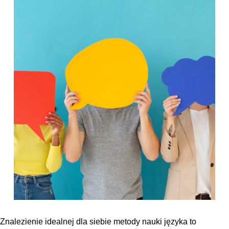
Znalezienie idealnej dla siebie metody nauki języka to