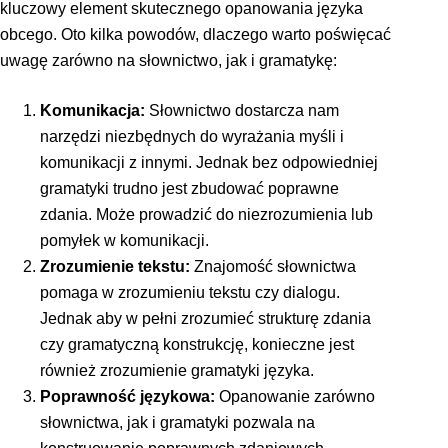
kluczowy element skutecznego opanowania języka
obcego. Oto kilka powodów, dlaczego warto poświęcać
uwagę zarówno na słownictwo, jak i gramatykę:
Komunikacja:
Słownictwo dostarcza nam
narzędzi niezbędnych do wyrażania myśli i
komunikacji z innymi. Jednak bez odpowiedniej
gramatyki trudno jest zbudować poprawne
zdania. Może prowadzić do niezrozumienia lub
pomyłek w komunikacji.
Zrozumienie tekstu:
Znajomość słownictwa
pomaga w zrozumieniu tekstu czy dialogu.
Jednak aby w pełni zrozumieć strukturę zdania
czy gramatyczną konstrukcję, konieczne jest
również zrozumienie gramatyki języka.
Poprawność językowa:
Opanowanie zarówno
słownictwa, jak i gramatyki pozwala na