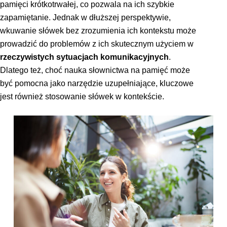
pamięci krótkotrwałej, co pozwala na ich szybkie
zapamiętanie. Jednak w dłuższej perspektywie,
wkuwanie słówek bez zrozumienia ich kontekstu może
prowadzić do problemów z ich skutecznym użyciem w
rzeczywistych sytuacjach komunikacyjnych
.
Dlatego też, choć nauka słownictwa na pamięć może
być pomocna jako narzędzie uzupełniające, kluczowe
jest również stosowanie słówek w kontekście.