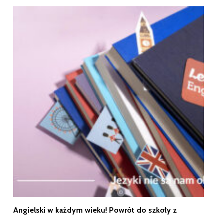
Angielski w każdym wieku! Powrót do szkoły z