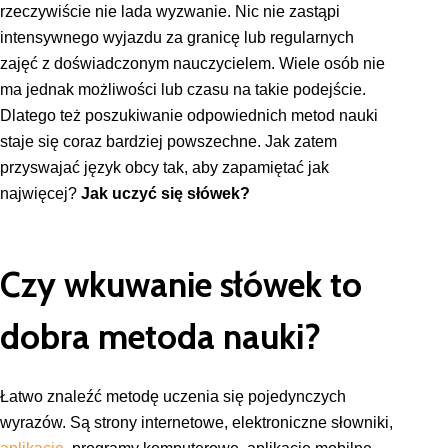
rzeczywiście nie lada wyzwanie. Nic nie zastąpi
intensywnego wyjazdu za granicę lub regularnych
zajęć z doświadczonym nauczycielem. Wiele osób nie
ma jednak możliwości lub czasu na takie podejście.
Dlatego też poszukiwanie odpowiednich metod nauki
staje się coraz bardziej powszechne. Jak zatem
przyswajać język obcy tak, aby zapamiętać jak
najwięcej?
Jak uczyć się słówek?
Czy wkuwanie słówek to
dobra metoda nauki?
Łatwo znaleźć metodę uczenia się pojedynczych
wyrazów. Są strony internetowe, elektroniczne słowniki,