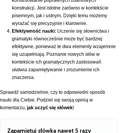
konstruowanie poprawnych zdaniowych
konstrukcji. Jest istotne zarówno w kontekście
pisemnym, jak i ustnym. Dzięki temu możemy
wyrażać się precyzyjnie i klarownie.
Efektywność nauki:
Uczenie się słownictwa i
gramatyki równocześnie może być bardziej
efektywne, ponieważ te dwa elementy wzajemnie
się uzupełniają. Poznanie nowych słów w
kontekście ich gramatycznych zastosowań
ułatwia zapamiętywanie i zrozumienie ich
znaczenia.
Sprawdź samodzielnie, czy to odpowiedni sposób
nauki dla Ciebie. Podziel się swoją opinią w
komentarzu,
jak uczyć się słówek
!
Zapamiętuj słówka nawet 5 razy