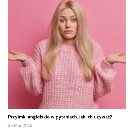
Przyimki angielskie w pytaniach. Jak ich używać?
26 Mar 2019