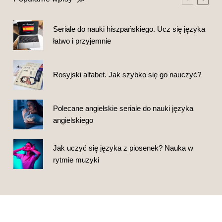
Seriale do nauki hiszpańskiego. Ucz się języka
łatwo i przyjemnie
Rosyjski alfabet. Jak szybko się go nauczyć?
Polecane angielskie seriale do nauki języka
angielskiego
Jak uczyć się języka z piosenek? Nauka w
rytmie muzyki