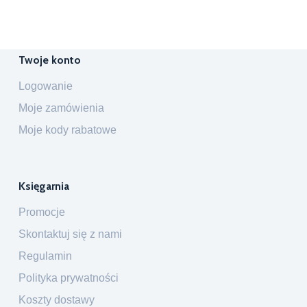
Twoje konto
Logowanie
Moje zamówienia
Moje kody rabatowe
Księgarnia
Promocje
Skontaktuj się z nami
Regulamin
Polityka prywatności
Koszty dostawy