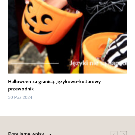
Halloween za granicą. Językowo-kulturowy
przewodnik
30 Paź 2024
Popularne wpisy