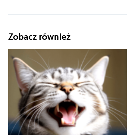
Zobacz również