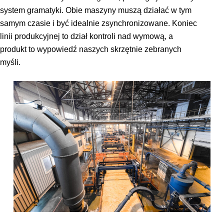
system gramatyki. Obie maszyny muszą działać w tym
samym czasie i być idealnie zsynchronizowane. Koniec
linii produkcyjnej to dział kontroli nad wymową, a
produkt to wypowiedź naszych skrzętnie zebranych
myśli.