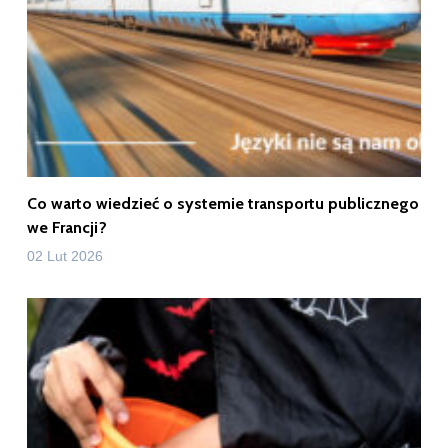
Co warto wiedzieć o systemie transportu publicznego
we Francji?
02 Lut 2026