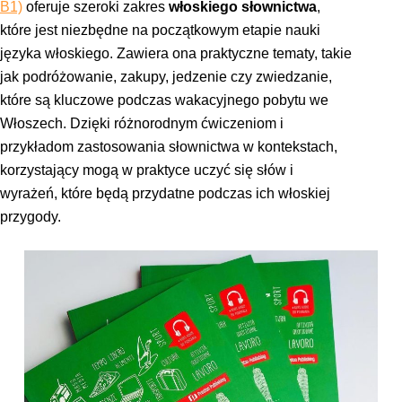
B1)
oferuje szeroki zakres
włoskiego słownictwa
,
które jest niezbędne na początkowym etapie nauki
języka włoskiego. Zawiera ona praktyczne tematy, takie
jak podróżowanie, zakupy, jedzenie czy zwiedzanie,
które są kluczowe podczas wakacyjnego pobytu we
Włoszech. Dzięki różnorodnym ćwiczeniom i
przykładom zastosowania słownictwa w kontekstach,
korzystający mogą w praktyce uczyć się słów i
wyrażeń, które będą przydatne podczas ich włoskiej
przygody.