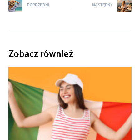
POPRZEDNI
NASTĘPNY
Zobacz również