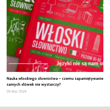
Nauka włoskiego słownictwa – czemu zapamiętywanie
samych słówek nie wystarczy?
09 Mar 2026