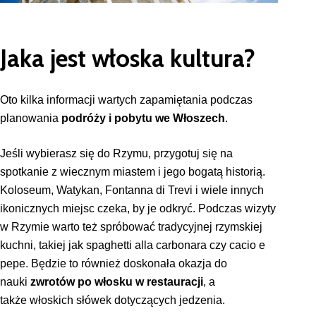
Jaka jest włoska kultura?
Oto kilka informacji wartych zapamiętania podczas
planowania
podróży i pobytu we Włoszech
.
Jeśli wybierasz się do Rzymu, przygotuj się na
spotkanie z wiecznym miastem i jego bogatą historią.
Koloseum, Watykan, Fontanna di Trevi i wiele innych
ikonicznych miejsc czeka, by je odkryć. Podczas wizyty
w Rzymie warto też spróbować tradycyjnej rzymskiej
kuchni, takiej jak spaghetti alla carbonara czy cacio e
pepe. Będzie to również doskonała okazja do
nauki
zwrotów po włosku w restauracji
, a
także włoskich słówek
dotyczących jedzenia.