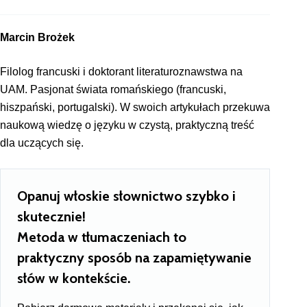
Marcin Brożek
Filolog francuski i doktorant literaturoznawstwa na
UAM. Pasjonat świata romańskiego (francuski,
hiszpański, portugalski). W swoich artykułach przekuwa
naukową wiedzę o języku w czystą, praktyczną treść
dla uczących się.
Opanuj włoskie słownictwo szybko i
skutecznie!
Metoda w tłumaczeniach to
praktyczny sposób na zapamiętywanie
słów w kontekście.