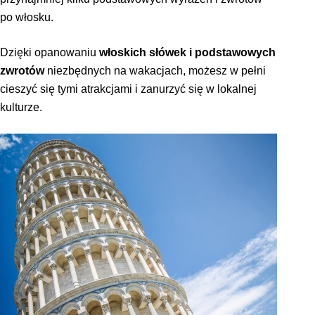
po włosku.
Dzięki opanowaniu
włoskich słówek i podstawowych
zwrotów
niezbędnych na wakacjach, możesz w pełni
cieszyć się tymi atrakcjami i zanurzyć się w lokalnej
kulturze.