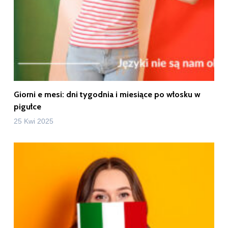
Giorni e mesi: dni tygodnia i miesiące po włosku w
pigułce
25 Kwi 2025