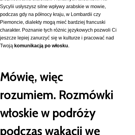
Sycylii usłyszysz silne wpływy arabskie w mowie,
podczas gdy na północy kraju, w Lombardii czy
Piemoncie, dialekty mogą mieć bardziej francuski
charakter. Poznanie tych różnic językowych pozwoli Ci
jeszcze lepiej zanurzyć się w kulturze i pracować nad
Twoją
komunikacją po włosku
.
Mówię, więc
rozumiem. Rozmówki
włoskie w podróży
podczas wakacji we