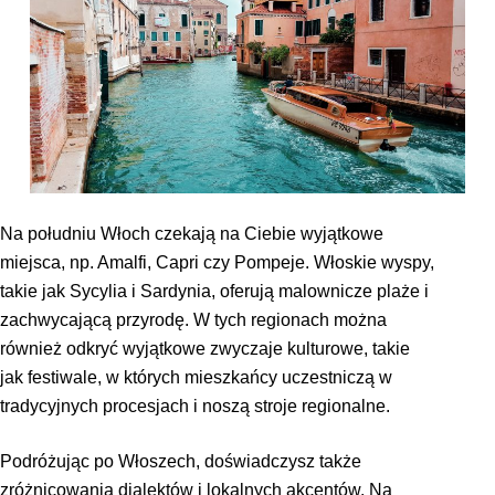
Na południu Włoch czekają na Ciebie wyjątkowe
miejsca, np. Amalfi, Capri czy Pompeje. Włoskie wyspy,
takie jak Sycylia i Sardynia, oferują malownicze plaże i
zachwycającą przyrodę. W tych regionach można
również odkryć wyjątkowe zwyczaje kulturowe, takie
jak festiwale, w których mieszkańcy uczestniczą w
tradycyjnych procesjach i noszą stroje regionalne.
Podróżując po Włoszech, doświadczysz także
zróżnicowania dialektów i lokalnych akcentów. Na