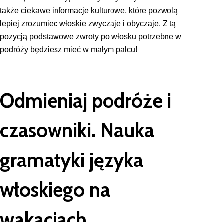
także ciekawe informacje kulturowe, które pozwolą
lepiej zrozumieć włoskie zwyczaje i obyczaje. Z tą
pozycją podstawowe zwroty po włosku
potrzebne w
podróży będziesz mieć w małym palcu!
Odmieniaj podróże i
czasowniki. Nauka
gramatyki języka
włoskiego na
wakacjach