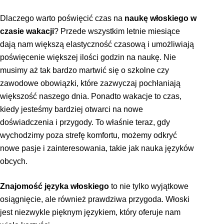
Dlaczego warto poświęcić czas na
naukę włoskiego w
czasie wakacji
? Przede wszystkim letnie miesiące
dają nam większą elastyczność czasową i umożliwiają
poświęcenie większej ilości godzin na naukę. Nie
musimy aż tak bardzo martwić się o szkolne czy
zawodowe obowiązki, które zazwyczaj pochłaniają
większość naszego dnia. Ponadto wakacje to czas,
kiedy jesteśmy bardziej otwarci na nowe
doświadczenia i przygody. To właśnie teraz, gdy
wychodzimy poza strefę komfortu, możemy odkryć
nowe pasje i zainteresowania, takie jak nauka języków
obcych.
Znajomość języka włoskiego
to nie tylko wyjątkowe
osiągnięcie, ale również prawdziwa przygoda. Włoski
jest niezwykle pięknym językiem, który oferuje nam