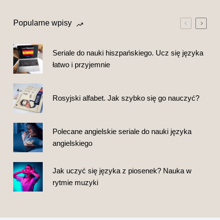
Popularne wpisy
Seriale do nauki hiszpańskiego. Ucz się języka
łatwo i przyjemnie
Rosyjski alfabet. Jak szybko się go nauczyć?
Polecane angielskie seriale do nauki języka
angielskiego
Jak uczyć się języka z piosenek? Nauka w
rytmie muzyki