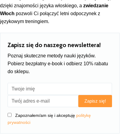
dzięki znajomości języka włoskiego, a
zwiedzanie
Włoch
pozwoli Ci połączyć letni odpoczynek z
językowym treningiem.
Zapisz się do naszego newslettera!
Poznaj skuteczne metody nauki języków.
Pobierz bezpłatny e-book i odbierz 10% rabatu
do sklepu.
Zapisz się!
Zapoznałem/am się i akceptuję
politykę
prywatności