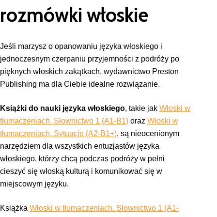
rozmówki włoskie
Jeśli marzysz o opanowaniu języka włoskiego i
jednoczesnym czerpaniu przyjemności z podróży po
pięknych włoskich zakątkach, wydawnictwo Preston
Publishing ma dla Ciebie idealne rozwiązanie.
Książki do nauki języka włoskiego
, takie jak
Włoski w
tłumaczeniach. Słownictwo 1 (A1-B1)
oraz
Włoski w
tłumaczeniach. Sytuacje (A2-B1+)
, są nieocenionym
narzędziem dla wszystkich entuzjastów języka
włoskiego, którzy chcą podczas podróży w pełni
cieszyć się włoską kulturą i komunikować się w
miejscowym języku.
Książka
Włoski w tłumaczeniach. Słownictwo 1 (A1-