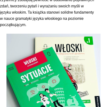
zdań, tworzeniu pytań i wyrażaniu swoich myśli w
języku włoskim. Ta książka stanowi solidne fundamenty
w nauce gramatyki języka włoskiego na poziomie
początkującym.