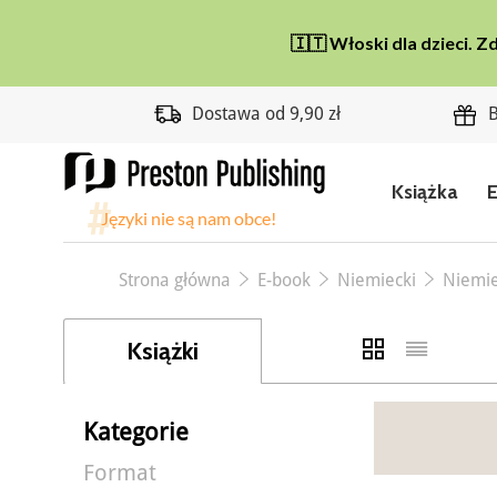
Dostawa od 9,90 zł
B
Książka
Strona główna
E-book
Niemiecki
Niemie
Książki
Kategorie
Format