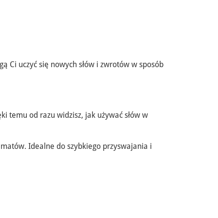
gą Ci uczyć się nowych słów i zwrotów w sposób
ęki temu od razu widzisz, jak używać słów w
matów. Idealne do szybkiego przyswajania i