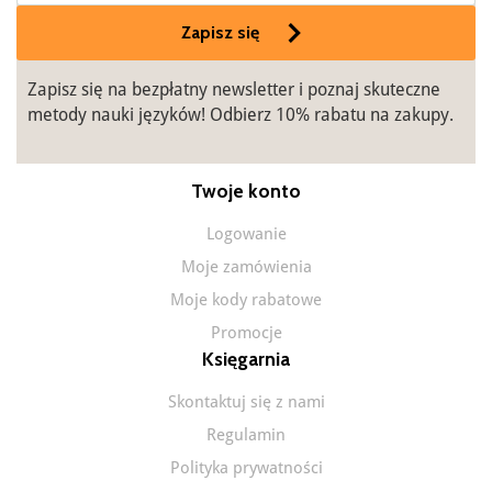
Zapisz się
Zapisz się na bezpłatny newsletter i poznaj skuteczne
metody nauki języków! Odbierz 10% rabatu na zakupy.
Twoje konto
Logowanie
Moje zamówienia
Moje kody rabatowe
Promocje
Księgarnia
Skontaktuj się z nami
Regulamin
Polityka prywatności