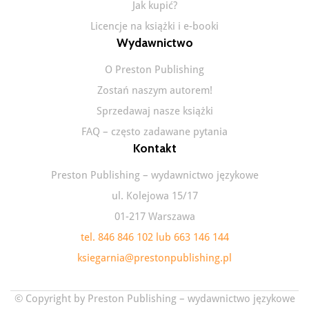
Jak kupić?
Licencje na książki i e-booki
Wydawnictwo
O Preston Publishing
Zostań naszym autorem!
Sprzedawaj nasze książki
FAQ – często zadawane pytania
Kontakt
Preston Publishing – wydawnictwo językowe
ul. Kolejowa 15/17
01-217 Warszawa
tel. 846 846 102 lub 663 146 144
ksiegarnia@prestonpublishing.pl
© Copyright by Preston Publishing – wydawnictwo językowe