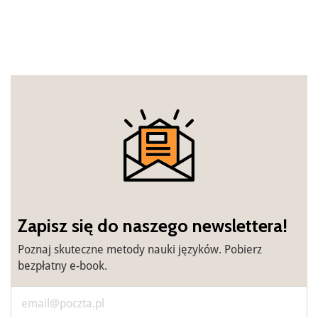
Zapisz się do naszego newslettera!
Poznaj skuteczne metody nauki języków. Pobierz
bezpłatny e-book.