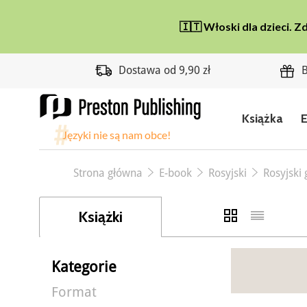
Dostawa od 9,90 zł
B
Książka
Strona główna
E-book
Rosyjski
Rosyjski
Książki
Kategorie
Format