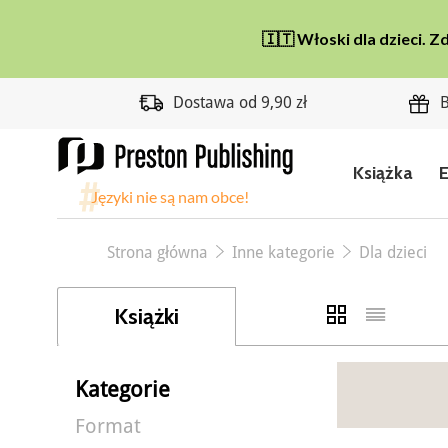
Dostawa od 9,90 zł
B
Książka
Strona główna
Inne kategorie
Dla dzieci
Książki
Kategorie
Format