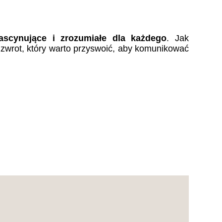
ascynujące i zrozumiałe dla każdego
. Jak
 zwrot, który warto przyswoić, aby komunikować