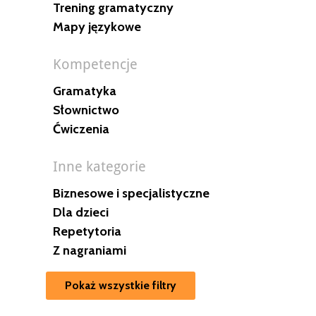
Trening gramatyczny
Mapy językowe
Kompetencje
Gramatyka
Słownictwo
Ćwiczenia
Inne kategorie
Biznesowe i specjalistyczne
Dla dzieci
Repetytoria
Z nagraniami
Pokaż wszystkie filtry