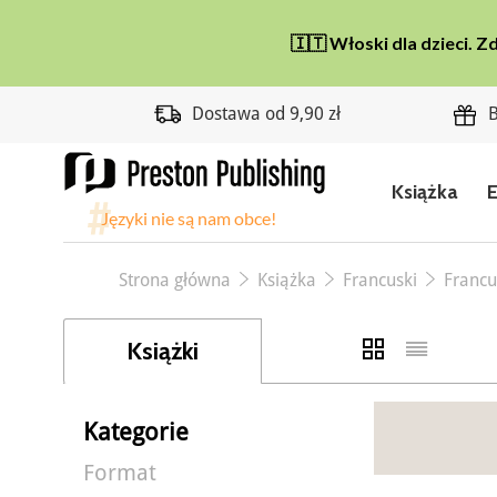
Dostawa od 9,90 zł
B
Książka
Strona główna
Książka
Francuski
Francu
Książki
Kategorie
Format