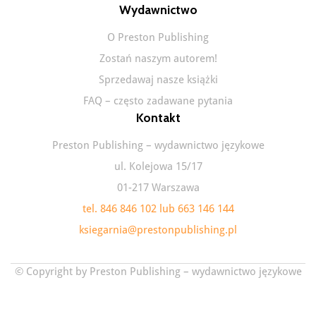
Wydawnictwo
O Preston Publishing
Zostań naszym autorem!
Sprzedawaj nasze książki
FAQ – często zadawane pytania
Kontakt
Preston Publishing – wydawnictwo językowe
ul. Kolejowa 15/17
01-217 Warszawa
tel. 846 846 102 lub 663 146 144
ksiegarnia@prestonpublishing.pl
© Copyright by Preston Publishing – wydawnictwo językowe