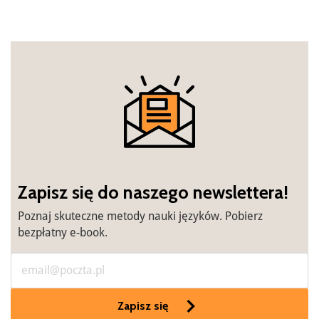
Zapisz się do naszego newslettera!
Poznaj skuteczne metody nauki języków. Pobierz
bezpłatny e-book.
Zapisz się