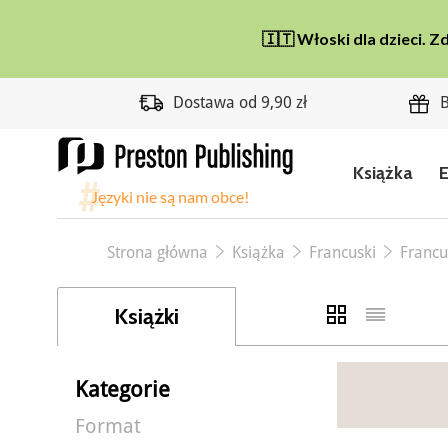
Dostawa od 9,90 zł
B
Książka
Strona główna
Książka
Francuski
Francu
Książki
Kategorie
Format