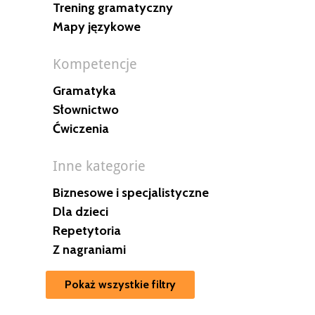
Trening gramatyczny
Mapy językowe
Kompetencje
Gramatyka
Słownictwo
Ćwiczenia
Inne kategorie
Biznesowe i specjalistyczne
Dla dzieci
Repetytoria
Z nagraniami
Pokaż wszystkie filtry